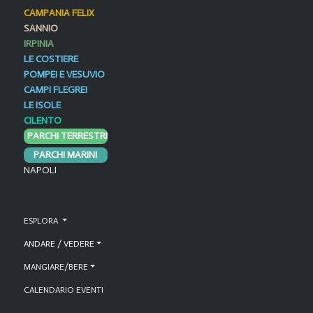
CAMPANIA FELIX
SANNIO
IRPINIA
LE COSTIERE
POMPEI E VESUVIO
CAMPI FLEGREI
LE ISOLE
CILENTO
PARCHI TERRESTRI
PARCHI MARINI
NAPOLI
ESPLORA
ANDARE / VEDERE
MANGIARE/BERE
CALENDARIO EVENTI