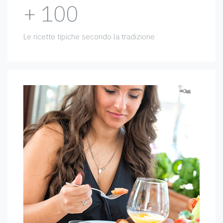
+ 100
Le ricette tipiche secondo la tradizione