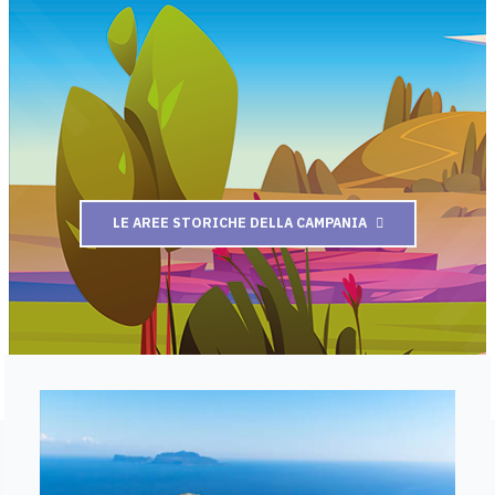
LE AREE STORICHE DELLA CAMPANIA