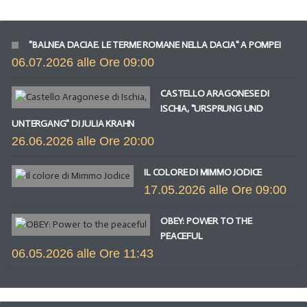
"BALNEA DACIAE. LE TERME ROMANE NELLA DACIA" A POMPEI
06.07.2026 alle Ore 09:00
CASTELLO ARAGONESE DI
ISCHIA, "URSPRUNG UND
UNTERGANG" DI JULIA KRAHN
26.06.2026 alle Ore 20:00
IL COLORE DI MIMMO JODICE
17.05.2026 alle Ore 09:00
OBEY: POWER TO THE
PEACEFUL
06.05.2026 alle Ore 11:43