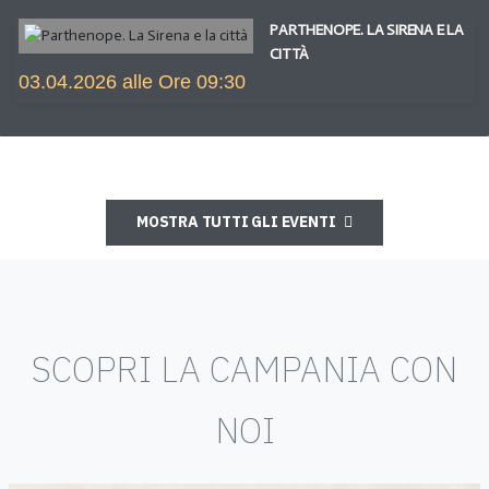
PARTHENOPE. LA SIRENA E LA
CITTÀ
03.04.2026 alle Ore 09:30
MOSTRA TUTTI GLI EVENTI
SCOPRI LA CAMPANIA CON
NOI