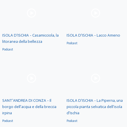
ISOLA D'ISCHIA - Casamicciola, la
ISOLA D'ISCHIA - Lacco Ameno
litoranea della bellezza
Podcast
Podcast
SANT'ANDREA DI CONZA - Il
ISOLA D'ISCHIA - La Piperna, una
borgo dell'acqua e della breccia
piccola pianta selvatica dell'isola
irpina
d'Ischia
Podcast
Podcast