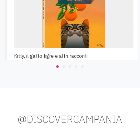
Kitty, il gatto tigre e altri racconti
10/07/2022
6082
@DISCOVERCAMPANIA