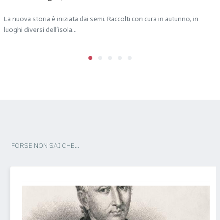
La nuova storia è iniziata dai semi. Raccolti con cura in autunno, in
luoghi diversi dell’isola...
FORSE NON SAI CHE...