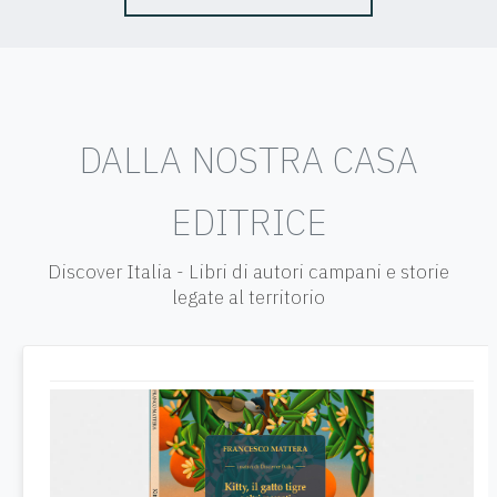
DALLA NOSTRA CASA
EDITRICE
Discover Italia - Libri di autori campani e storie
legate al territorio