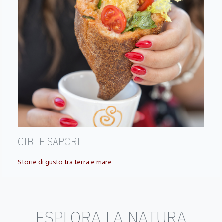
CIBI E SAPORI
Storie di gusto tra terra e mare
ESPLORA LA NATURA