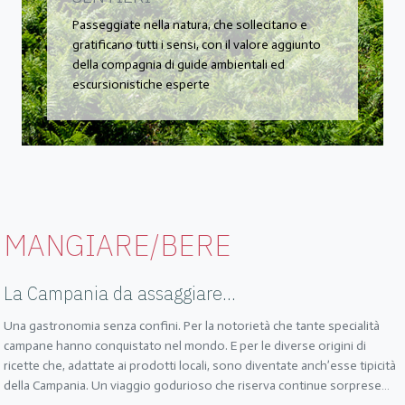
Passeggiate nella natura, che sollecitano e
gratificano tutti i sensi, con il valore aggiunto
della compagnia di guide ambientali ed
escursionistiche esperte
MANGIARE/BERE
La Campania da assaggiare...
Una gastronomia senza confini. Per la notorietà che tante specialità
campane hanno conquistato nel mondo. E per le diverse origini di
ricette che, adattate ai prodotti locali, sono diventate anch’esse tipicità
della Campania. Un viaggio godurioso che riserva continue sorprese…