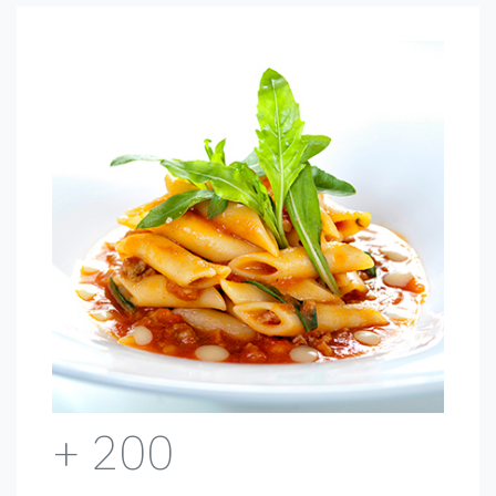
+ 200