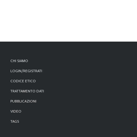
CHI SIAMO
LOGIN/REGISTRATI
CODICE ETICO
TRATTAMENTO DATI
PUBBLICAZIONI
VIDEO
TAGS