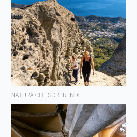
NATURA CHE SORPRENDE
Quello che non ti aspetti in Campania