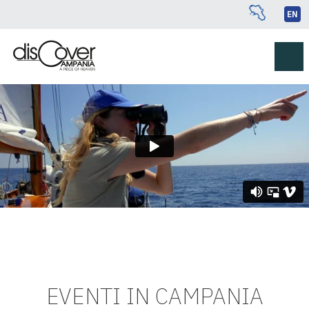
EN
EVENTI IN CAMPANIA