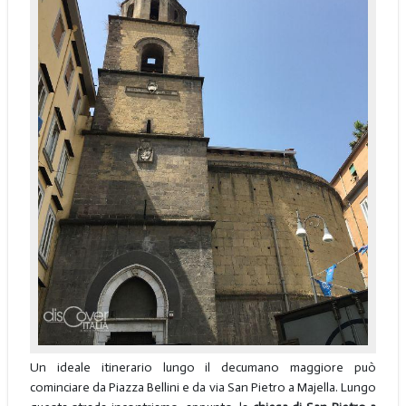
Un ideale itinerario lungo il decumano maggiore può
cominciare da Piazza Bellini e da via San Pietro a Majella. Lungo