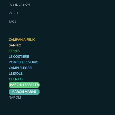
PUBBLICAZIONI
VIDEO
TAGS
CAMPANIA FELIX
SANNIO
IRPINIA
LE COSTIERE
POMPEI E VESUVIO
CAMPI FLEGREI
LE ISOLE
CILENTO
PARCHI TERRESTRI
PARCHI MARINI
NAPOLI