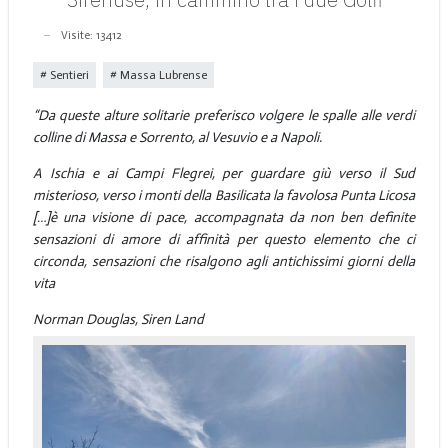
Visite: 13412
Sentieri
Massa Lubrense
“Da queste alture solitarie preferisco volgere le spalle alle verdi
colline di Massa e Sorrento, al Vesuvio e a Napoli.
A Ischia e ai Campi Flegrei, per guardare giù verso il Sud
misterioso, verso i monti della Basilicata la favolosa Punta Licosa
[…]
è una visione di pace, accompagnata da non ben definite
sensazioni di amore di affinità per questo elemento che ci
circonda, sensazioni che risalgono agli antichissimi giorni della
vita
Norman Douglas, Siren Land