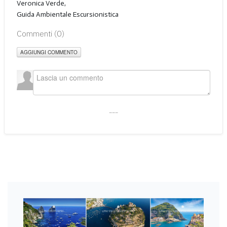
Veronica Verde,
Guida Ambientale Escursionistica
Commenti (
0
)
AGGIUNGI COMMENTO
___