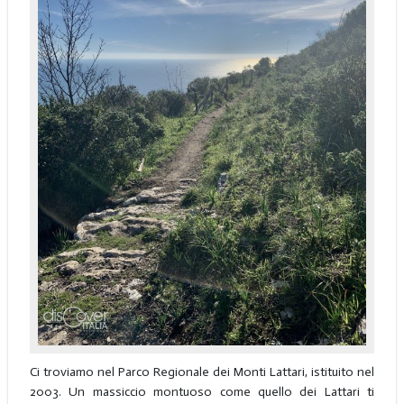
Ci troviamo nel Parco Regionale dei Monti Lattari, istituito nel
2003. Un massiccio montuoso come quello dei Lattari ti