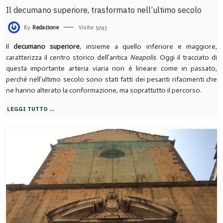
Il decumano superiore, trasformato nell’ultimo secolo
By
Redazione
Visite: 9743
Il
decumano superiore
, insieme a quello inferiore e maggiore,
caratterizza il centro storico dell’antica
Neapolis
. Oggi il tracciato di
questa importante arteria viaria non è lineare come in passato,
perché nell’ultimo secolo sono stati fatti dei pesanti rifacimenti che
ne hanno alterato la conformazione, ma soprattutto il percorso.
LEGGI TUTTO …