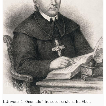
L’Università “Orientale”, tre secoli di storia tra Eboli,