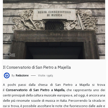
Il Conservatorio di San Pietro a Majella
By
Redazione
Visite: 13963
A pochi passi dalla chiesa di San Pietro a Majella si trova
il
Conservatorio di San Pietro a Majella,
che rappresenta uno dei
centri principali della cultura musicale europea e, ad oggi, è ancora una
delle più rinomate scuole di musica in Italia. Percorrendo la strada in
cui si trova, è possibile ascoltare le note che fuoriescono dalle aule e