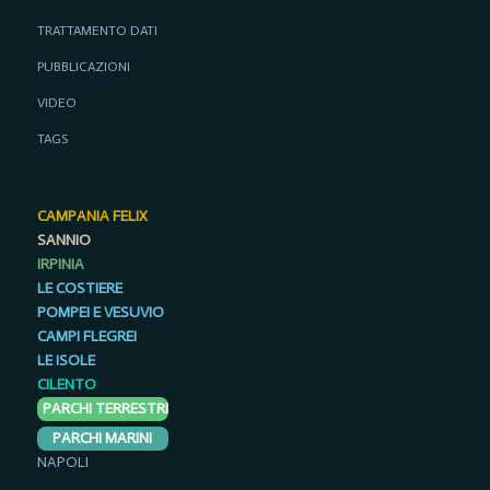
TRATTAMENTO DATI
PUBBLICAZIONI
VIDEO
TAGS
CAMPANIA FELIX
SANNIO
IRPINIA
LE COSTIERE
POMPEI E VESUVIO
CAMPI FLEGREI
LE ISOLE
CILENTO
PARCHI TERRESTRI
PARCHI MARINI
NAPOLI