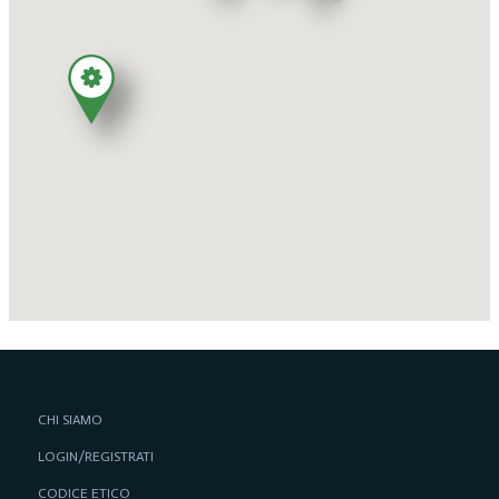
CHI SIAMO
LOGIN/REGISTRATI
CODICE ETICO