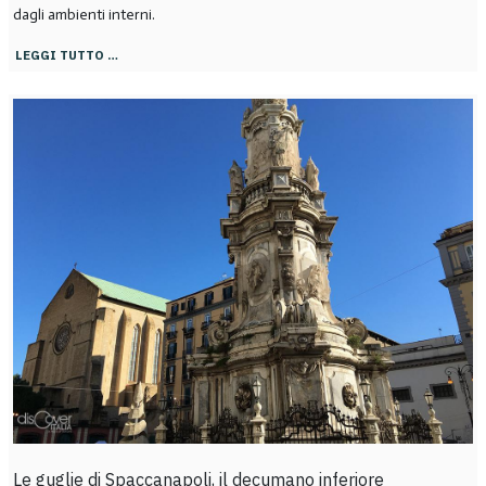
dagli ambienti interni.
LEGGI TUTTO …
Le guglie di Spaccanapoli, il decumano inferiore