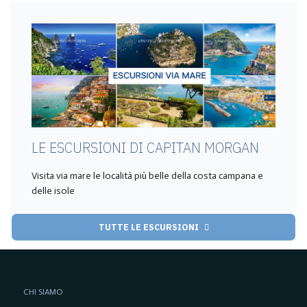
LE ESCURSIONI DI CAPITAN MORGAN
Visita via mare le località più belle della costa campana e
delle isole
TUTTE LE ESCURSIONI
CHI SIAMO