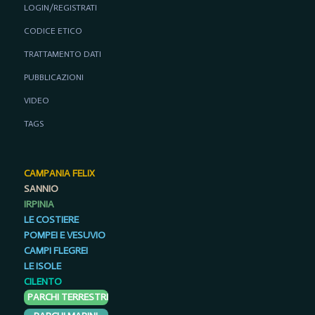
LOGIN/REGISTRATI
CODICE ETICO
TRATTAMENTO DATI
PUBBLICAZIONI
VIDEO
TAGS
CAMPANIA FELIX
SANNIO
IRPINIA
LE COSTIERE
POMPEI E VESUVIO
CAMPI FLEGREI
LE ISOLE
CILENTO
PARCHI TERRESTRI