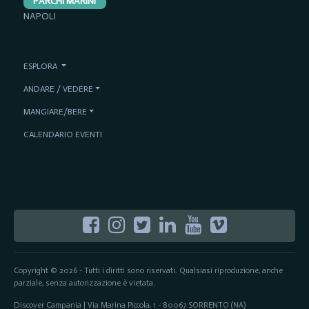
PARCHI MARINI
NAPOLI
ESPLORA
ANDARE / VEDERE
MANGIARE/BERE
CALENDARIO EVENTI
Copyright © 2026 - Tutti i diritti sono riservati. Qualsiasi riproduzione, anche
parziale, senza autorizzazione è vietata.
Discover Campania | Via Marina Piccola, 1 - 80067 SORRENTO (NA)