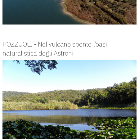
POZZUOLI - Nel vulcano spento l’oasi
naturalistica degli Astroni