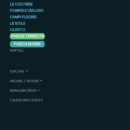
LE COSTIERE
POMPEI E VESUVIO
CAMPI FLEGREI
LE ISOLE
CILENTO
PARCHI TERRESTRI
PARCHI MARINI
NAPOLI
ESPLORA
ANDARE / VEDERE
MANGIARE/BERE
CALENDARIO EVENTI