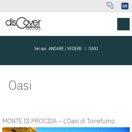
EN
Sei qui:
ANDARE / VEDERE
OASI
Oasi
MONTE DI PROCIDA – L’Oasi di Torrefumo