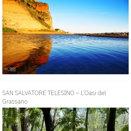
SAN SALVATORE TELESINO – L’Oasi del
Grassano