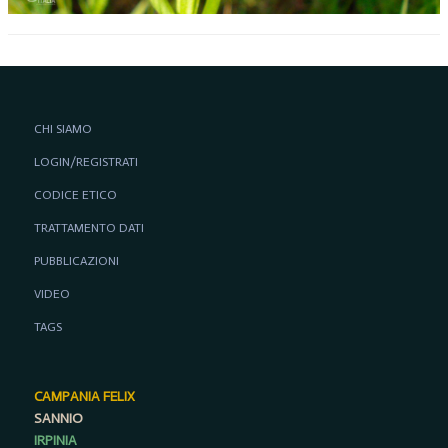
CHI SIAMO
LOGIN/REGISTRATI
CODICE ETICO
TRATTAMENTO DATI
PUBBLICAZIONI
VIDEO
TAGS
CAMPANIA FELIX
SANNIO
IRPINIA