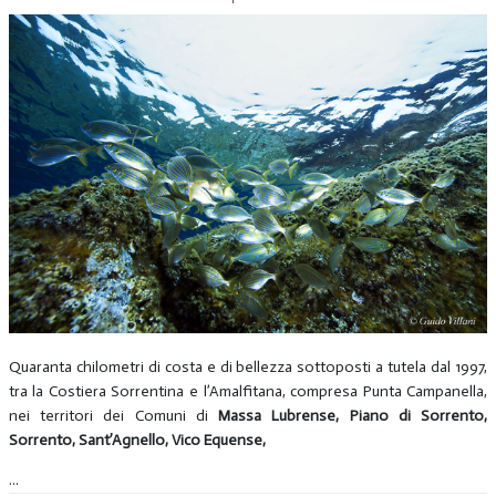
Quaranta chilometri di costa e di bellezza sottoposti a tutela dal 1997,
tra la Costiera Sorrentina e l’Amalfitana, compresa Punta Campanella,
nei territori dei Comuni di
Massa Lubrense, Piano di Sorrento,
Sorrento, Sant’Agnello, Vico Equense,
...