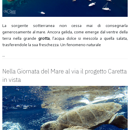
La sorgente sotterranea non cessa mai di consegnarla
generosamente al mare. Ancora gelida, come emerge dal ventre della
terra nella grande
grotta
, l’acqua dolce si mescola a quella salata,
trasferendole la sua freschezza. Un fenomeno naturale
...
Nella Giornata del Mare al via il progetto Caretta
in vista