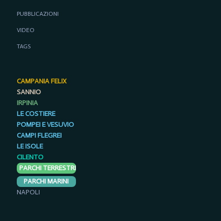
PUBBLICAZIONI
VIDEO
TAGS
CAMPANIA FELIX
SANNIO
IRPINIA
LE COSTIERE
POMPEI E VESUVIO
CAMPI FLEGREI
LE ISOLE
CILENTO
PARCHI TERRESTRI
PARCHI MARINI
NAPOLI