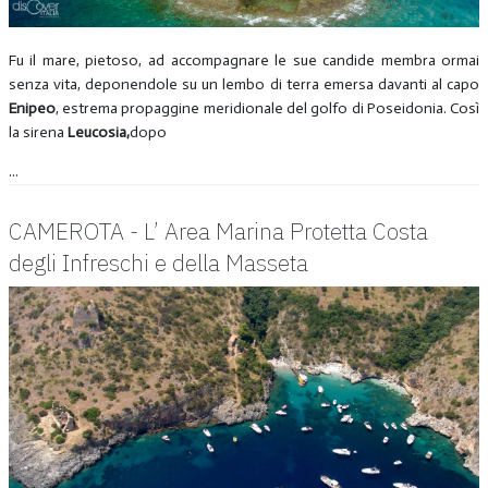
Fu il mare, pietoso, ad accompagnare le sue candide membra ormai
senza vita, deponendole su un lembo di terra emersa davanti al capo
Enipeo
, estrema propaggine meridionale del golfo di Poseidonia. Così
la sirena
Leucosia,
dopo
...
CAMEROTA - L’ Area Marina Protetta Costa
degli Infreschi e della Masseta