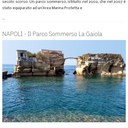
secolo scorso. Un parco sommerso, istituito nel 2002, che nel 2007 è
stato equiparato ad un’Area Marina Protetta e
...
NAPOLI - Il Parco Sommerso La Gaiola