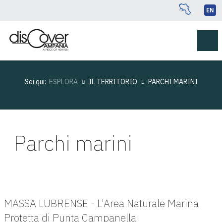
EN
Sei qui:
ESPLORA
IL TERRITORIO
PARCHI MARINI
Parchi marini
MASSA LUBRENSE - L'Area Naturale Marina
Protetta di Punta Campanella