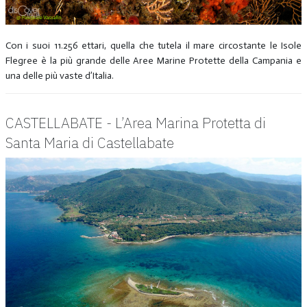
Con i suoi 11.256 ettari, quella che tutela il mare circostante le Isole
Flegree è la più grande delle Aree Marine Protette della Campania e
una delle più vaste d’Italia.
CASTELLABATE - L’Area Marina Protetta di
Santa Maria di Castellabate