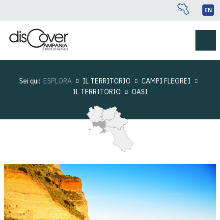
EN
Sei qui:
ESPLORA
IL TERRITORIO
CAMPI FLEGREI
IL TERRITORIO
OASI