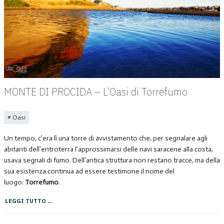
MONTE DI PROCIDA – L’Oasi di Torrefumo
Oasi
Un tempo, c’era lì una torre di avvistamento che, per segnalare agli
abitanti dell’entroterra l’approssimarsi delle navi saracene alla costa,
usava segnali di fumo. Dell’antica struttura non restano tracce, ma della
sua esistenza continua ad essere testimone il nome del
luogo:
Torrefumo
.
LEGGI TUTTO …