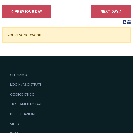
PREVIOUS DAY
NEXT DAY
Non ci sono eventi
CHI SIAMO
LOGIN/REGISTRATI
CODICE ETICO
TRATTAMENTO DATI
PUBBLICAZIONI
VIDEO