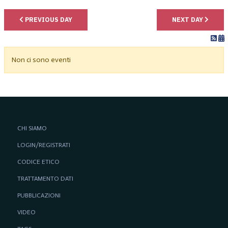
PREVIOUS DAY
NEXT DAY
Non ci sono eventi
CHI SIAMO
LOGIN/REGISTRATI
CODICE ETICO
TRATTAMENTO DATI
PUBBLICAZIONI
VIDEO