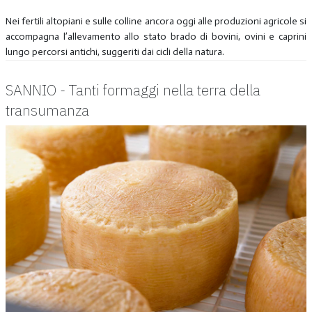
Nei fertili altopiani e sulle colline ancora oggi alle produzioni agricole si
accompagna l’allevamento allo stato brado di bovini, ovini e caprini
lungo percorsi antichi, suggeriti dai cicli della natura.
SANNIO - Tanti formaggi nella terra della
transumanza