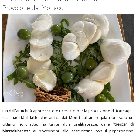
Provolone del Monaco
Fin dall’antichità apprezzato e ricercato per la produzione di formaggi,
sua maestà il latte che arriva dai Monti Lattari regala non solo un
ottimo fiordilatte, ma tante altre prelibatezze: dalle “
trecce
”
di
Massalubrense
ai bocconcini, alle scamorzine con il peperoncino