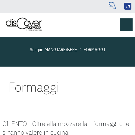
EN
Sei qui:
MANGIARE/BERE
FORMAGGI
Formaggi
CILENTO - Oltre alla mozzarella, i formaggi che
si fanno valere in cucina