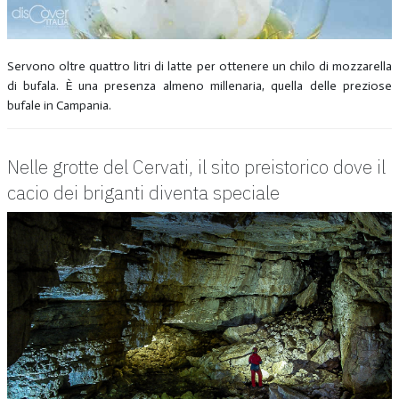
Servono oltre quattro litri di latte per ottenere un chilo di mozzarella
di bufala. È una presenza almeno millenaria, quella delle preziose
bufale in Campania.
Nelle grotte del Cervati, il sito preistorico dove il
cacio dei briganti diventa speciale