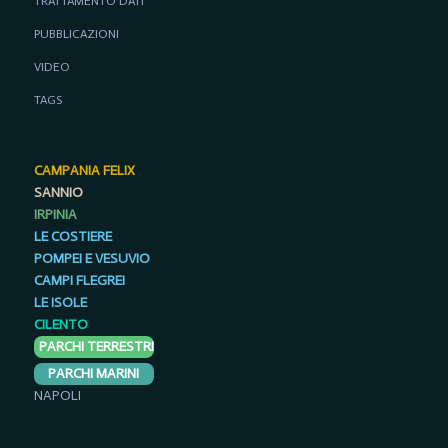
TRATTAMENTO DATI
PUBBLICAZIONI
VIDEO
TAGS
CAMPANIA FELIX
SANNIO
IRPINIA
LE COSTIERE
POMPEI E VESUVIO
CAMPI FLEGREI
LE ISOLE
CILENTO
PARCHI TERRESTRI
PARCHI MARINI
NAPOLI