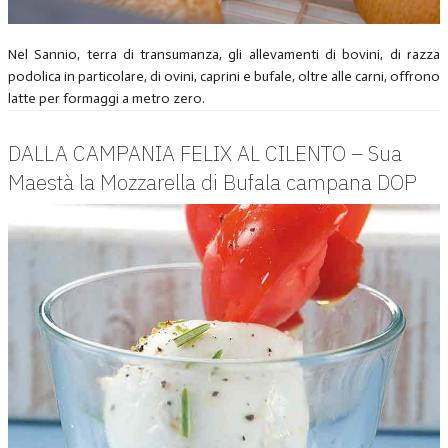
Nel Sannio, terra di transumanza, gli allevamenti di bovini, di razza
podolica in particolare, di ovini, caprini e bufale, oltre alle carni, offrono
latte per formaggi a metro zero.
DALLA CAMPANIA FELIX AL CILENTO – Sua
Maestà la Mozzarella di Bufala campana DOP