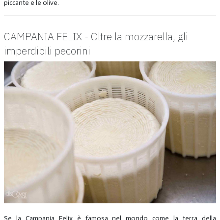
piccante e le olive.
CAMPANIA FELIX - Oltre la mozzarella, gli
imperdibili pecorini
Se la Campania Felix è famosa nel mondo come la terra della