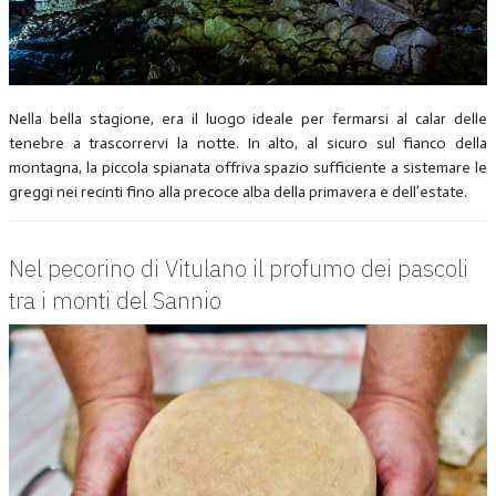
Nella bella stagione, era il luogo ideale per fermarsi al calar delle
tenebre a trascorrervi la notte. In alto, al sicuro sul fianco della
montagna, la piccola spianata offriva spazio sufficiente a sistemare le
greggi nei recinti fino alla precoce alba della primavera e dell’estate.
Nel pecorino di Vitulano il profumo dei pascoli
tra i monti del Sannio