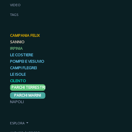
VIDEO
TAGS
CAMPANIA FELIX
SANNIO
IRPINIA
LE COSTIERE
POMPEI E VESUVIO
CAMPI FLEGREI
LE ISOLE
CILENTO
PARCHI TERRESTRI
PARCHI MARINI
NAPOLI
ESPLORA