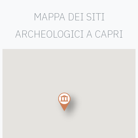
MAPPA DEI SITI
ARCHEOLOGICI A CAPRI