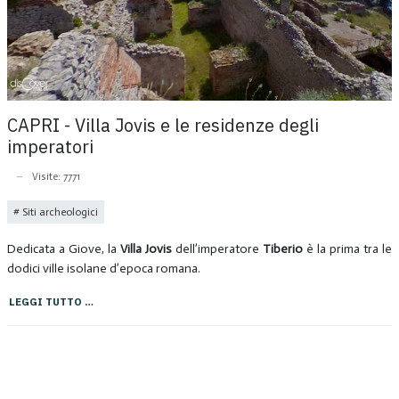
CAPRI - Villa Jovis e le residenze degli
imperatori
Visite: 7771
Siti archeologici
Dedicata a Giove, la
Villa Jovis
dell’imperatore
Tiberio
è la prima tra le
dodici ville isolane d’epoca romana.
LEGGI TUTTO …