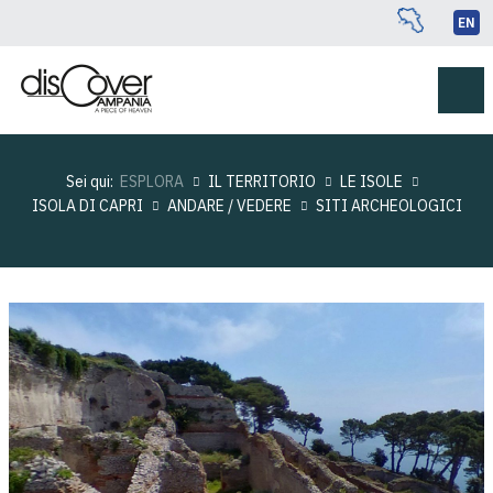
EN
Sei qui:
ESPLORA
IL TERRITORIO
LE ISOLE
ISOLA DI CAPRI
ANDARE / VEDERE
SITI ARCHEOLOGICI