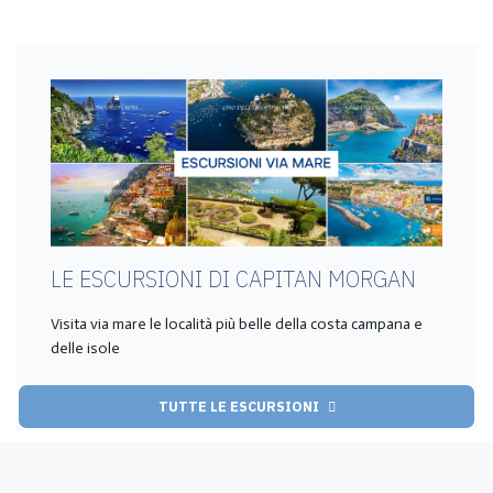
LE ESCURSIONI DI CAPITAN MORGAN
Visita via mare le località più belle della costa campana e
delle isole
TUTTE LE ESCURSIONI