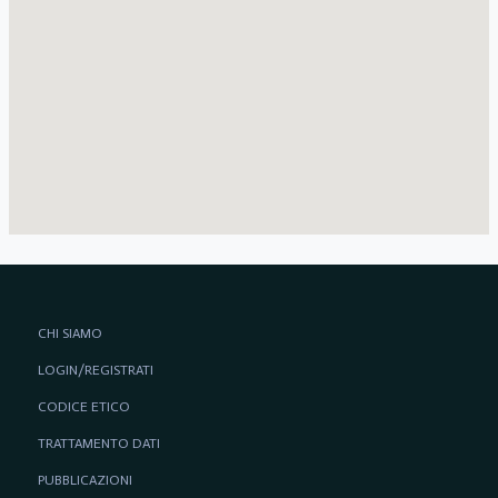
CHI SIAMO
LOGIN/REGISTRATI
CODICE ETICO
TRATTAMENTO DATI
PUBBLICAZIONI