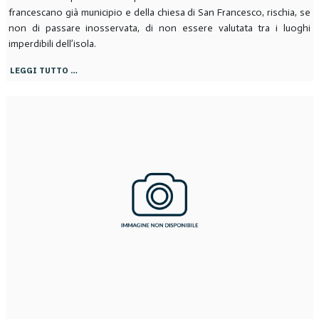
francescano già municipio e della chiesa di San Francesco, rischia, se
non di passare inosservata, di non essere valutata tra i luoghi
imperdibili dell’isola.
LEGGI TUTTO …