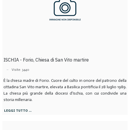
ISCHIA - Forio, Chiesa di San Vito martire
Visite: 3440
È la chiesa madre di Forio. Cuore del culto in onore del patrono della
cittadina San Vito martire, elevata a Basilica pontificia il 28 luglio 1989.
La chiesa più grande della diocesi d’Ischia, con cui condivide una
storia millenaria.
LEGGI TUTTO …