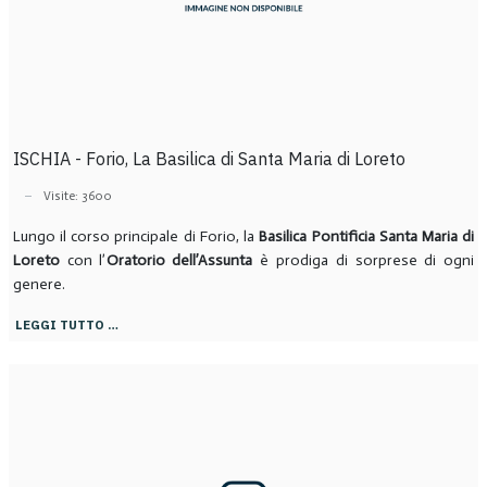
ISCHIA - Forio, La Basilica di Santa Maria di Loreto
Visite: 3600
Lungo il corso principale di Forio, la
Basilica Pontificia Santa Maria di
Loreto
con l’
Oratorio dell’Assunta
è prodiga di sorprese di ogni
genere.
LEGGI TUTTO …