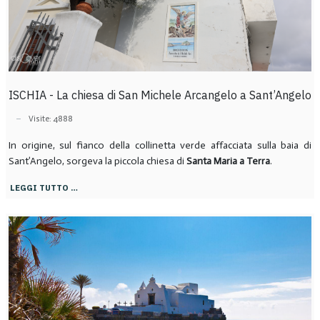
ISCHIA - La chiesa di San Michele Arcangelo a Sant’Angelo
Visite: 4888
In origine, sul fianco della collinetta verde affacciata sulla baia di
Sant’Angelo, sorgeva la piccola chiesa di
Santa Maria a Terra
.
LEGGI TUTTO …