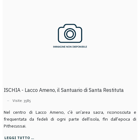
ISCHIA - Lacco Ameno, il Santuario di Santa Restituta
Visite: 3585
Nel centro di Lacco Ameno, c’è un’area sacra, riconosciuta e
frequentata da fedeli di ogni parte dell’isola, fin dall’epoca di
Pithecussai.
LEGGI TUTTO …