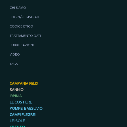
CHI SIAMO
LOGIN/REGISTRATI
CODICE ETICO
TRATTAMENTO DATI
PUBBLICAZIONI
VIDEO
TAGS
CAMPANIA FELIX
SANNIO
IRPINIA
LE COSTIERE
POMPEI E VESUVIO
CAMPI FLEGREI
LE ISOLE