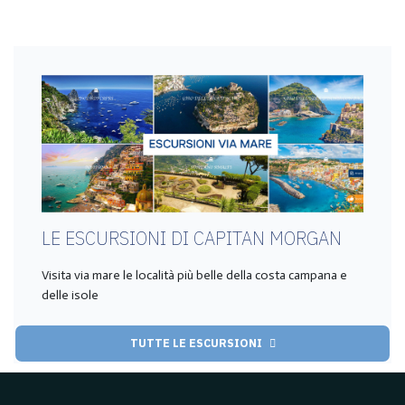
LE ESCURSIONI DI CAPITAN MORGAN
Visita via mare le località più belle della costa campana e
delle isole
TUTTE LE ESCURSIONI