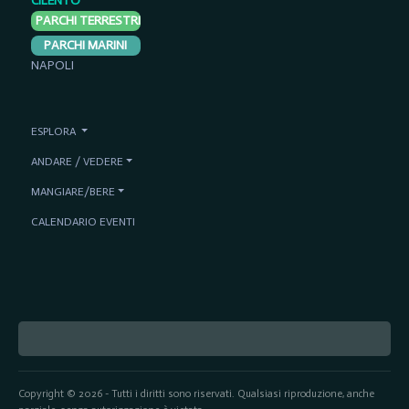
CILENTO
PARCHI TERRESTRI
PARCHI MARINI
NAPOLI
ESPLORA
ANDARE / VEDERE
MANGIARE/BERE
CALENDARIO EVENTI
Copyright © 2026 - Tutti i diritti sono riservati. Qualsiasi riproduzione, anche