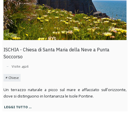
ISCHIA - Chiesa di Santa Maria della Neve a Punta
Soccorso
Visite: 4926
Chiese
Un terrazzo naturale a picco sul mare e affacciato sull’orizzonte,
dove si distinguono in lontananza le Isole Pontine.
LEGGI TUTTO …