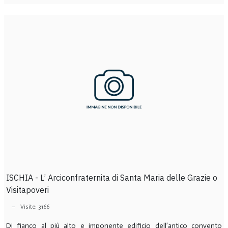
ISCHIA - L’ Arciconfraternita di Santa Maria delle Grazie o
Visitapoveri
Visite: 3166
Di fianco al più alto e imponente edificio dell’antico convento