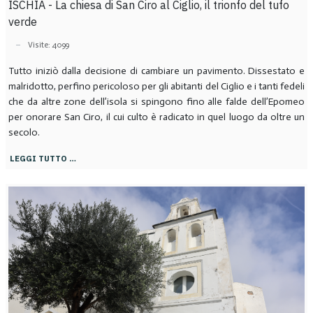
ISCHIA - La chiesa di San Ciro al Ciglio, il trionfo del tufo
verde
Visite: 4099
Tutto iniziò dalla decisione di cambiare un pavimento. Dissestato e
malridotto, perfino pericoloso per gli abitanti del Ciglio e i tanti fedeli
che da altre zone dell’isola si spingono fino alle falde dell’Epomeo
per onorare San Ciro, il cui culto è radicato in quel luogo da oltre un
secolo.
LEGGI TUTTO …