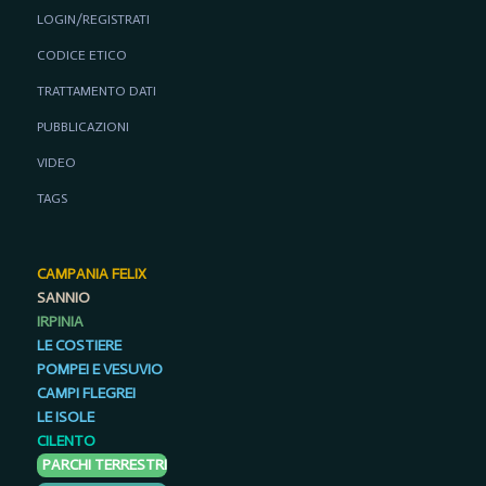
LOGIN/REGISTRATI
CODICE ETICO
TRATTAMENTO DATI
PUBBLICAZIONI
VIDEO
TAGS
CAMPANIA FELIX
SANNIO
IRPINIA
LE COSTIERE
POMPEI E VESUVIO
CAMPI FLEGREI
LE ISOLE
CILENTO
PARCHI TERRESTRI