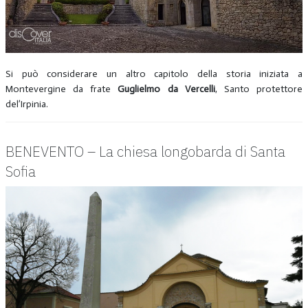
Si può considerare un altro capitolo della storia iniziata a
Montevergine da frate
Guglielmo da Vercelli
, Santo protettore
del’Irpinia.
BENEVENTO – La chiesa longobarda di Santa
Sofia