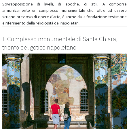
Sovrapposizione di livelli, di epoche, di stili. A comporre
armonicamente un complesso monumentale che, oltre ad essere
scrigno prezioso di opere d’arte, è anche dalla fondazione testimone
e riferimento della religiosità dei napoletani.
Il Complesso monumentale di Santa Chiara,
trionfo del gotico napoletano