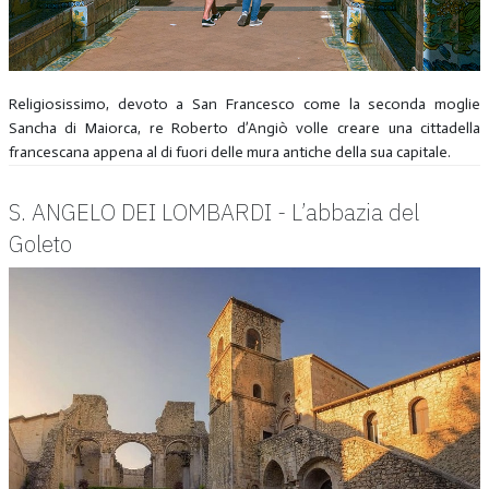
Religiosissimo, devoto a San Francesco come la seconda moglie
Sancha di Maiorca, re Roberto d’Angiò volle creare una cittadella
francescana appena al di fuori delle mura antiche della sua capitale.
S. ANGELO DEI LOMBARDI - L’abbazia del
Goleto