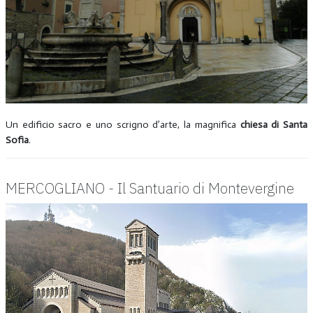
Un edificio sacro e uno scrigno d’arte, la magnifica
chiesa di Santa
Sofia
.
MERCOGLIANO - Il Santuario di Montevergine