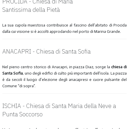
PROCIDA - Chiesa di Maria
Santissima della Pietà
La sua cupola maestosa contribuisce al fascino dell’abitato di Procida
dalla cui visione si è accolti approdando nel porto di Marina Grande.
ANACAPRI - Chiesa di Santa Sofia
Nel pieno centro storico di Anacapri, in piazza Diaz, sorge la
chiesa di
Santa Sofia
, uno degli edifici di culto più importanti dell’isola. La piazza
è da secoli il luogo d’elezione degli anacapresi e cuore pulsante del
Comune “di sopra”.
ISCHIA - Chiesa di Santa Maria della Neve a
Punta Soccorso