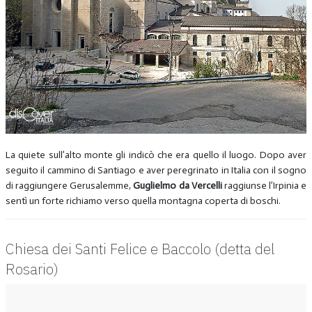
La quiete sull’alto monte gli indicò che era quello il luogo. Dopo aver
seguito il cammino di Santiago e aver peregrinato in Italia con il sogno
di raggiungere Gerusalemme,
Guglielmo da Vercelli
raggiunse l’Irpinia e
sentì un forte richiamo verso quella montagna coperta di boschi.
Chiesa dei Santi Felice e Baccolo (detta del
Rosario)