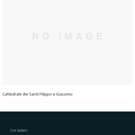
Cattedrale dei Santi Filippo e Giacomo
CHI SIAMO