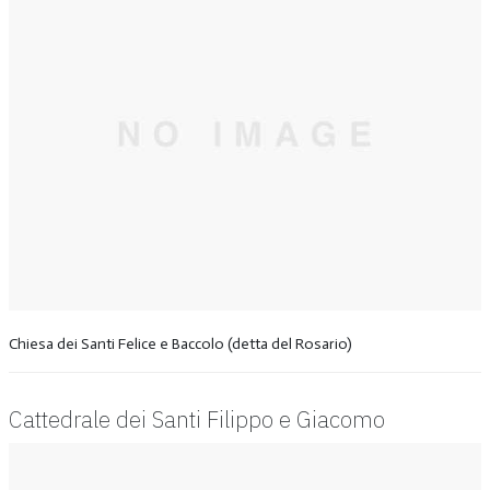
Chiesa dei Santi Felice e Baccolo (detta del Rosario)
Cattedrale dei Santi Filippo e Giacomo