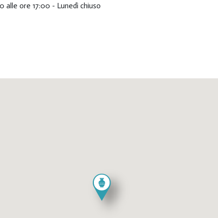
0 alle ore 17:00 - Lunedì chiuso