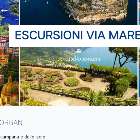
MORGAN
a campana e delle isole