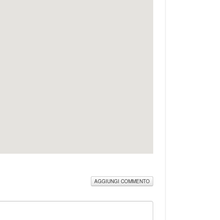
AGGIUNGI COMMENTO