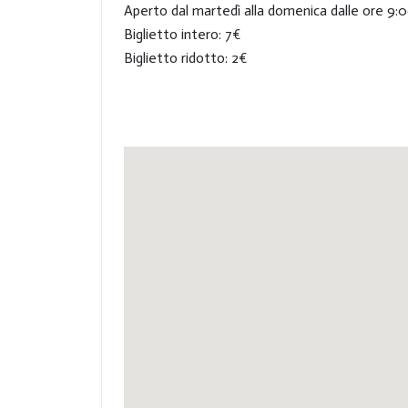
Aperto dal martedì alla domenica dalle ore 9:0
Biglietto intero: 7€
Biglietto ridotto: 2€