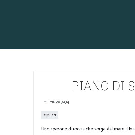
PIANO DI S
Visite: 9234
Musei
Uno sperone di roccia che sorge dal mare. Una 