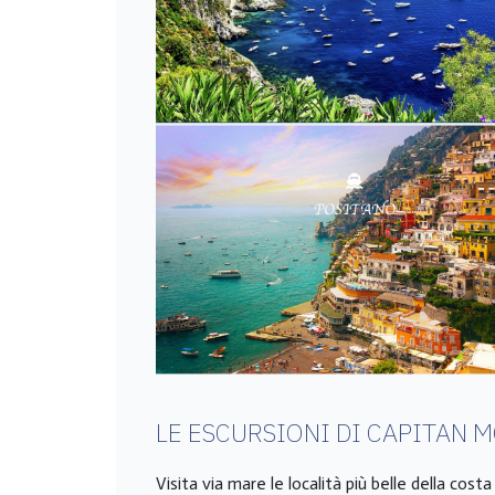
LE ESCURSIONI DI CAPITAN 
Visita via mare le località più belle della cost