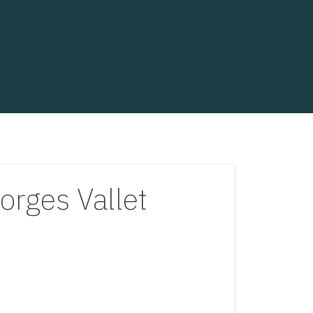
rges Vallet