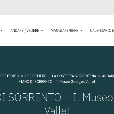
ANDARE / VEDERE
MANGIARE/BERE
CALENDARIO 
TERRITORIO
LE COSTIERE
LA COSTIERA SORRENTINA
ANDARE
PIANO DI SORRENTO – Il Museo Georges Vallet
I SORRENTO – Il Museo
Vallet