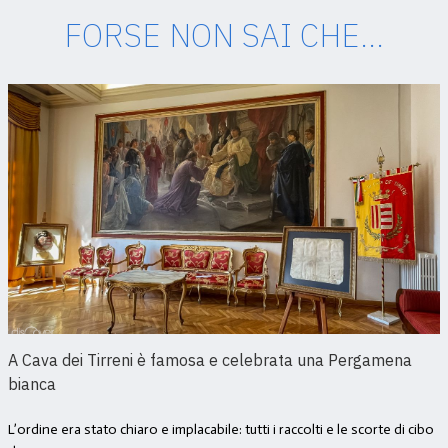
FORSE NON SAI CHE...
A Cava dei Tirreni è famosa e celebrata una Pergamena
bianca
L’ordine era stato chiaro e implacabile: tutti i raccolti e le scorte di cibo