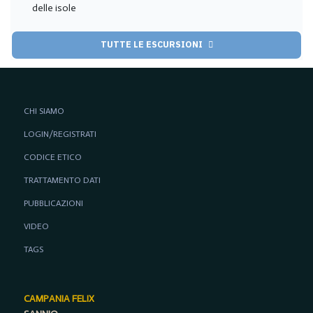
delle isole
TUTTE LE ESCURSIONI
CHI SIAMO
LOGIN/REGISTRATI
CODICE ETICO
TRATTAMENTO DATI
PUBBLICAZIONI
VIDEO
TAGS
CAMPANIA FELIX