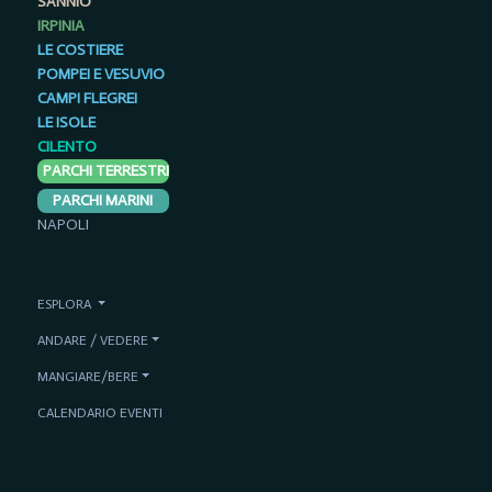
SANNIO
IRPINIA
LE COSTIERE
POMPEI E VESUVIO
CAMPI FLEGREI
LE ISOLE
CILENTO
PARCHI TERRESTRI
PARCHI MARINI
NAPOLI
ESPLORA
ANDARE / VEDERE
MANGIARE/BERE
CALENDARIO EVENTI