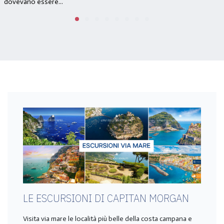
dovevano essere...
LE ESCURSIONI DI CAPITAN MORGAN
Visita via mare le località più belle della costa campana e