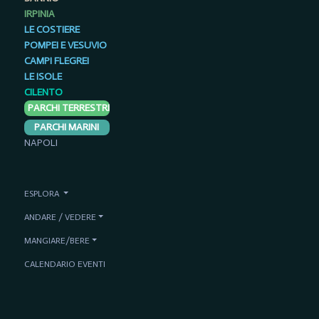
IRPINIA
LE COSTIERE
POMPEI E VESUVIO
CAMPI FLEGREI
LE ISOLE
CILENTO
PARCHI TERRESTRI
PARCHI MARINI
NAPOLI
ESPLORA
ANDARE / VEDERE
MANGIARE/BERE
CALENDARIO EVENTI