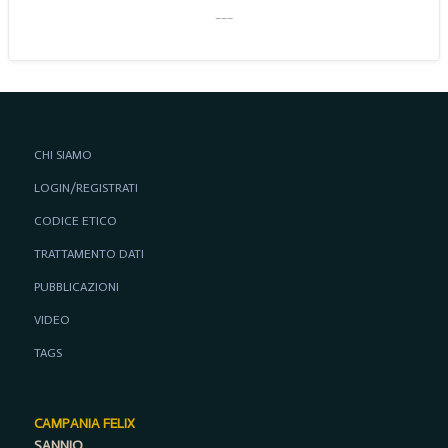
___
CHI SIAMO
LOGIN/REGISTRATI
CODICE ETICO
TRATTAMENTO DATI
PUBBLICAZIONI
VIDEO
TAGS
CAMPANIA FELIX
SANNIO