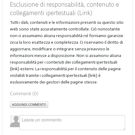
Esclusione di responsabilità, contenuto e
collegamenti ipertestuali (Link)
Tutti i dati, contenuti e le informazioni presenti su questo sito
web sono state accuratamente controllate. Ciò nonostante
non ci assumiamo alcuna responsabilità né forniamo garanzie
circa la loro esattezza e completezza. Ci riserviamo il diritto di
aggiornare, modificare o integrare senza preavviso le
informazioni messe a disposizione. Non si assumono alcuna
responsabilità per i contenuti dei collegamenti ipertestuali
(link) esterni. La responsabilità per il contenuto delle pagine
visitabili tramite i collegamenti ipertestuali (link) è
esclusivamente dei gestori delle pagine stesse.
Commenti (
0
)
AGGIUNGI COMMENTO