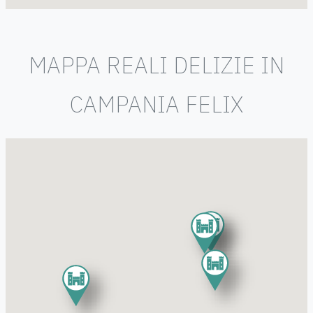
MAPPA REALI DELIZIE IN
CAMPANIA FELIX