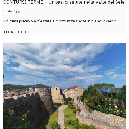
CONTURSI TERME – Un’oasi di salute nella Valle del Sele
Visite: 6415
Un clima piacevole d’estate e molto mite anche in pieno inverno.
LEGGI TUTTO …