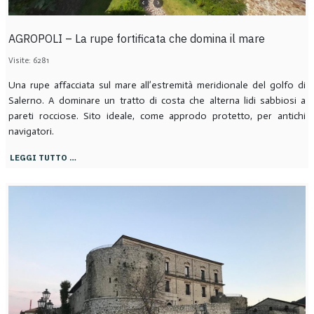
AGROPOLI – La rupe fortificata che domina il mare
Visite: 6281
Una rupe affacciata sul mare all’estremità meridionale del golfo di
Salerno. A dominare un tratto di costa che alterna lidi sabbiosi a
pareti rocciose. Sito ideale, come approdo protetto, per antichi
navigatori.
LEGGI TUTTO …