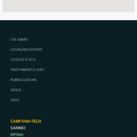
CHI SIAMO
LOGIN/REGISTRATI
CODICE ETICO
TRATTAMENTO DATI
PUBBLICAZIONI
VIDEO
TAGS
CAMPANIA FELIX
SANNIO
IRPINIA