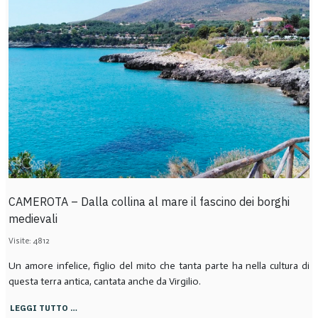
CAMEROTA – Dalla collina al mare il fascino dei borghi
medievali
Visite: 4812
Un amore infelice, figlio del mito che tanta parte ha nella cultura di
questa terra antica, cantata anche da Virgilio.
LEGGI TUTTO …