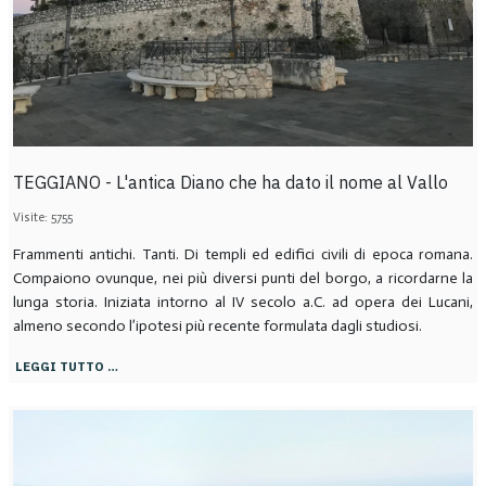
TEGGIANO - L'antica Diano che ha dato il nome al Vallo
Visite: 5755
Frammenti antichi. Tanti. Di templi ed edifici civili di epoca romana.
Compaiono ovunque, nei più diversi punti del borgo, a ricordarne la
lunga storia. Iniziata intorno al IV secolo a.C. ad opera dei Lucani,
almeno secondo l’ipotesi più recente formulata dagli studiosi.
LEGGI TUTTO …