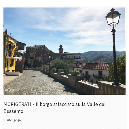
MORIGERATI - Il borgo affacciato sulla Valle del
Bussento
Visite: 5046