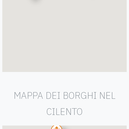
MAPPA DEI BORGHI NEL
CILENTO