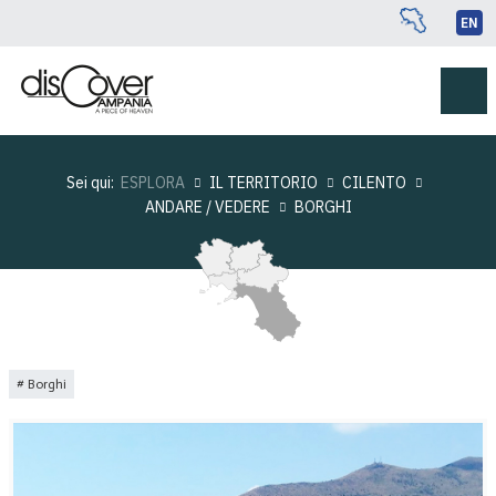
EN
Sei qui:
ESPLORA
IL TERRITORIO
CILENTO
ANDARE / VEDERE
BORGHI
Borghi