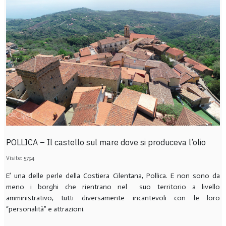
POLLICA – Il castello sul mare dove si produceva l’olio
Visite: 5794
E’ una delle perle della Costiera Cilentana, Pollica. E non sono da
meno i borghi che rientrano nel suo territorio a livello
amministrativo, tutti diversamente incantevoli con le loro
“personalità” e attrazioni.