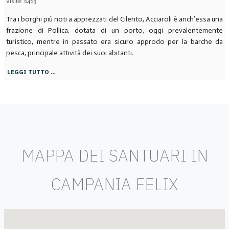
Visite: 6463
Tra i borghi più noti a apprezzati del Cilento, Acciaroli è anch’essa una
frazione di Pollica, dotata di un porto, oggi prevalentemente
turistico, mentre in passato era sicuro approdo per la barche da
pesca, principale attività dei suoi abitanti.
LEGGI TUTTO …
MAPPA DEI SANTUARI IN
CAMPANIA FELIX