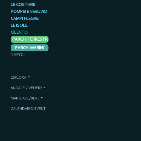
LE COSTIERE
POMPEI E VESUVIO
CAMPI FLEGREI
LE ISOLE
CILENTO
PARCHI TERRESTRI
PARCHI MARINI
NAPOLI
ESPLORA
ANDARE / VEDERE
MANGIARE/BERE
CALENDARIO EVENTI