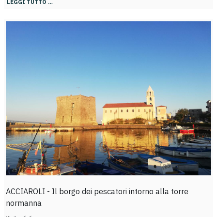
LEGGI TUTTO …
ACCIAROLI - Il borgo dei pescatori intorno alla torre
normanna