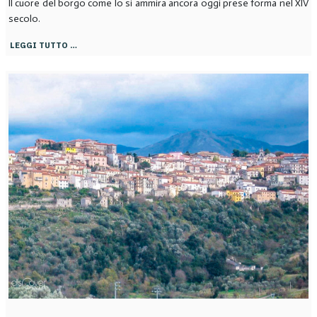
Il cuore del borgo come lo si ammira ancora oggi prese forma nel XIV
secolo.
LEGGI TUTTO …