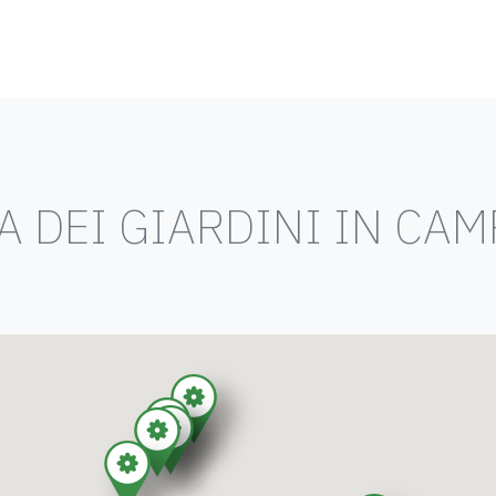
 DEI GIARDINI IN CA