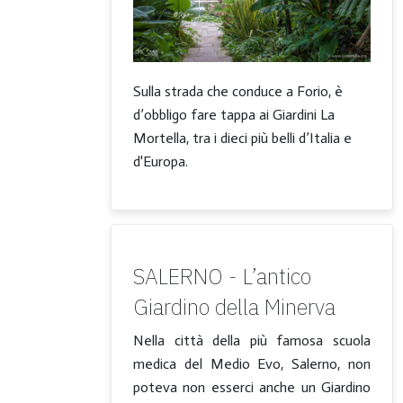
Sulla strada che conduce a Forio, è
d’obbligo fare tappa ai Giardini La
Mortella, tra i dieci più belli d’Italia e
d'Europa.
SALERNO - L’antico
Giardino della Minerva
Nella città della più famosa scuola
medica del Medio Evo, Salerno, non
poteva non esserci anche un Giardino