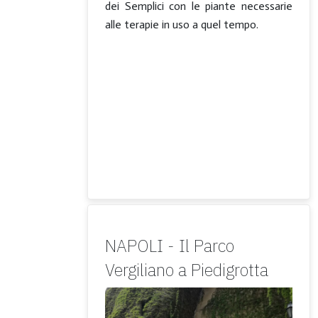
dei Semplici con le piante necessarie
alle terapie in uso a quel tempo.
NAPOLI - Il Parco
Vergiliano a Piedigrotta