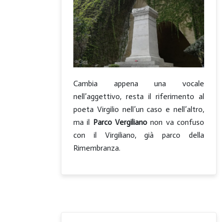
Cambia appena una vocale
nell’aggettivo, resta il riferimento al
poeta Virgilio nell’un caso e nell’altro,
ma il
Parco Vergiliano
non va confuso
con il Virgiliano, già parco della
Rimembranza.