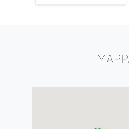
MAPPA