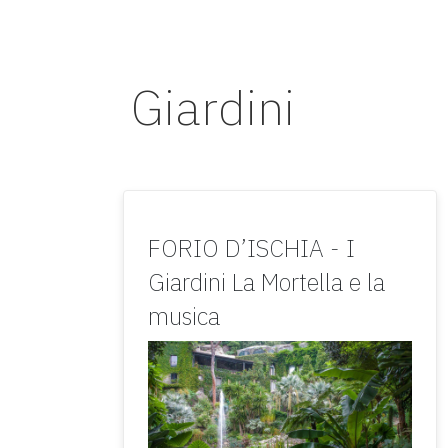
Giardini
FORIO D’ISCHIA - I
Giardini La Mortella e la
musica