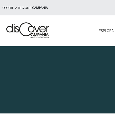
SCOPRI LA REGIONE
CAMPANIA
ESPLORA