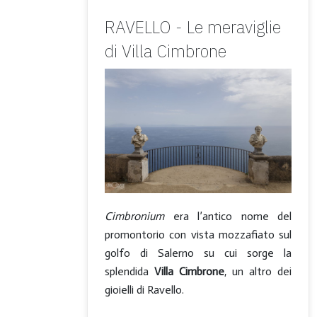
RAVELLO - Le meraviglie
di Villa Cimbrone
Cimbronium
era l’antico nome del
promontorio con vista mozzafiato sul
golfo di Salerno su cui sorge la
splendida
Villa Cimbrone
, un altro dei
gioielli di Ravello.