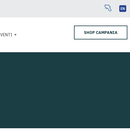
EN
SHOP CAMPANIA
EVENTI