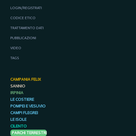
LOGIN/REGISTRATI
CODICE ETICO
TRATTAMENTO DATI
PUBBLICAZIONI
VIDEO
TAGS
CAMPANIA FELIX
SANNIO
IRPINIA
LE COSTIERE
POMPEI E VESUVIO
CAMPI FLEGREI
LE ISOLE
CILENTO
PARCHI TERRESTRI