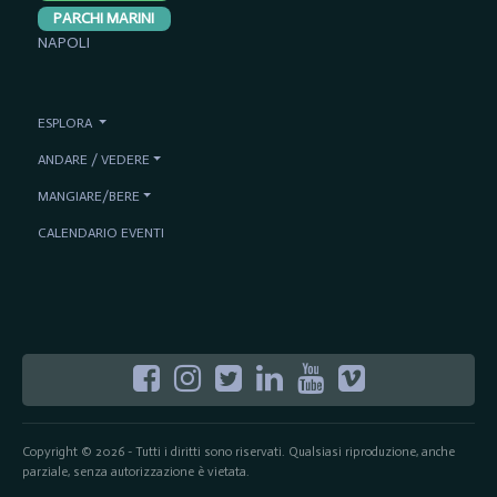
PARCHI MARINI
NAPOLI
ESPLORA
ANDARE / VEDERE
MANGIARE/BERE
CALENDARIO EVENTI
Copyright © 2026 - Tutti i diritti sono riservati. Qualsiasi riproduzione, anche
parziale, senza autorizzazione è vietata.