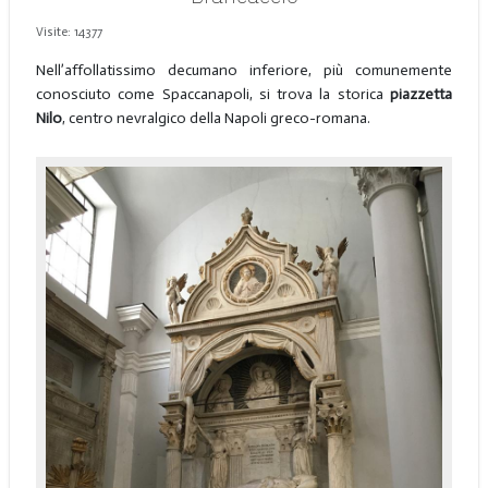
Visite: 14377
Nell’affollatissimo decumano inferiore, più comunemente
conosciuto come Spaccanapoli, si trova la storica
piazzetta
Nilo
, centro nevralgico della Napoli greco-romana.