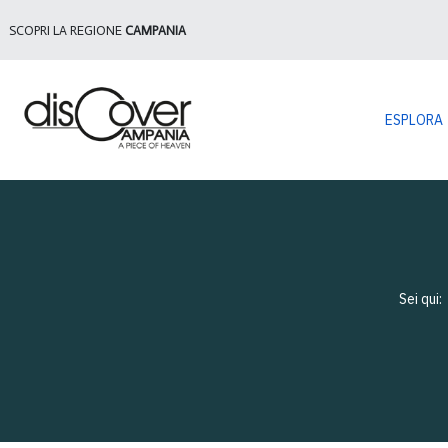
SCOPRI LA REGIONE
CAMPANIA
ESPLORA
Sei qui: