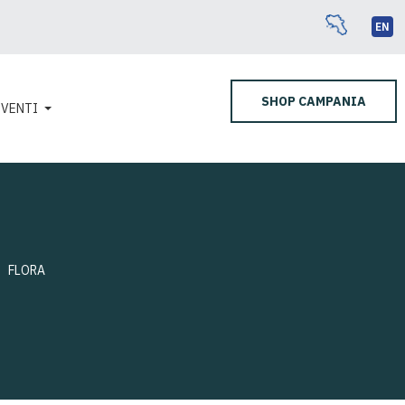
EN
SHOP CAMPANIA
EVENTI
FLORA