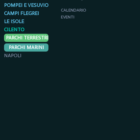
POMPEI E VESUVIO
CALENDARIO
CAMPI FLEGREI
EVENTI
LE ISOLE
CILENTO
PARCHI TERRESTRI
PARCHI MARINI
NAPOLI