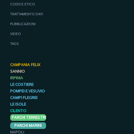
CODICE ETICO
TRATTAMENTO DATI
PUBBLICAZIONI
VIDEO
TAGS
CAMPANIA FELIX
SANNIO
IRPINIA
LE COSTIERE
POMPEI E VESUVIO
CAMPI FLEGREI
LE ISOLE
CILENTO
PARCHI TERRESTRI
PARCHI MARINI
NAPOLI