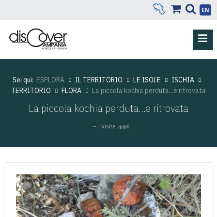
EN
Sei qui:
ESPLORA
IL TERRITORIO
LE ISOLE
ISCHIA
TERRITORIO
FLORA
La piccola kochia perduta...e ritrovata
La piccola kochia perduta...e ritrovata
Visite: 4496