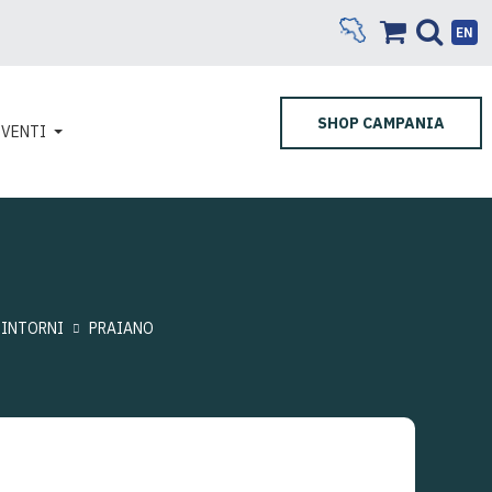
EN
SHOP CAMPANIA
EVENTI
DINTORNI
PRAIANO