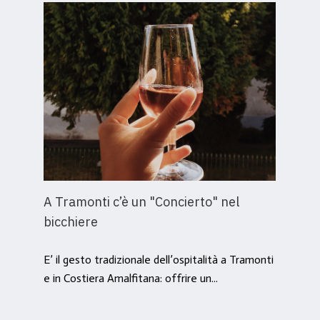
A Tramonti c’è un "Concierto" nel
bicchiere
E’ il gesto tradizionale dell’ospitalità a Tramonti
e in Costiera Amalfitana: offrire un...