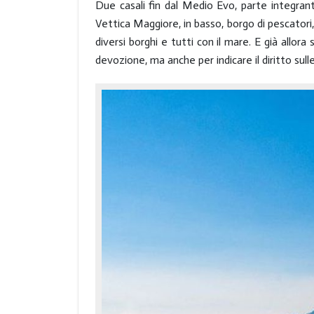
Due casali fin dal Medio Evo, parte integrant
Vettica Maggiore, in basso, borgo di pescatori, 
diversi borghi e tutti con il mare. E già allora
devozione, ma anche per indicare il diritto sull