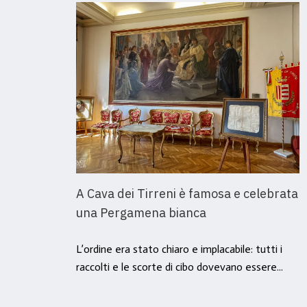
A Cava dei Tirreni è famosa e celebrata
una Pergamena bianca
L’ordine era stato chiaro e implacabile: tutti i
raccolti e le scorte di cibo dovevano essere...