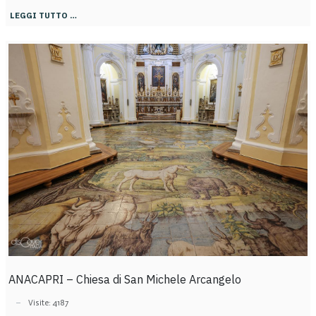
LEGGI TUTTO …
ANACAPRI – Chiesa di San Michele Arcangelo
Visite: 4187