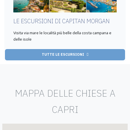
LE ESCURSIONI DI CAPITAN MORGAN
Visita via mare le località più belle della costa campana e
delle isole
TUTTE LE ESCURSIONI
MAPPA DELLE CHIESE A
CAPRI