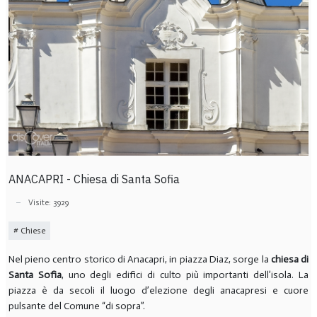
ANACAPRI - Chiesa di Santa Sofia
Visite: 3929
Chiese
Nel pieno centro storico di Anacapri, in piazza Diaz, sorge la
chiesa di
Santa Sofia
, uno degli edifici di culto più importanti dell’isola. La
piazza è da secoli il luogo d’elezione degli anacapresi e cuore
pulsante del Comune “di sopra”.