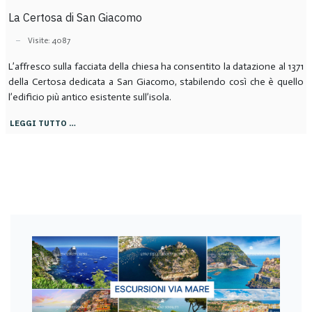
La Certosa di San Giacomo
Visite: 4087
L’affresco sulla facciata della chiesa ha consentito la datazione al 1371
della Certosa dedicata a San Giacomo, stabilendo così che è quello
l’edificio più antico esistente sull’isola.
LEGGI TUTTO …