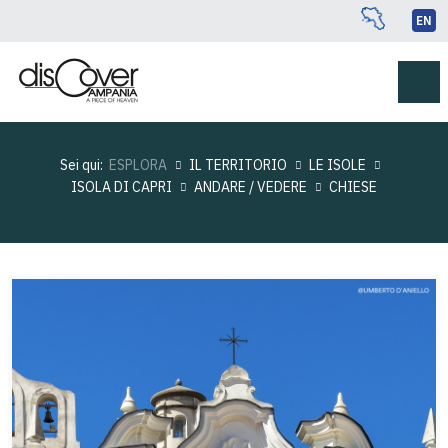
EN
Sei qui:
ESPLORA
IL TERRITORIO
LE ISOLE
ISOLA DI CAPRI
ANDARE / VEDERE
CHIESE