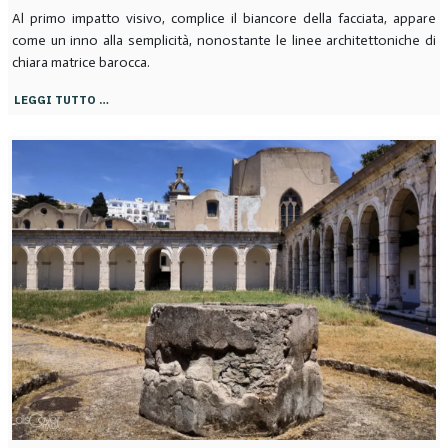
Al primo impatto visivo, complice il biancore della facciata, appare
come un inno alla semplicità, nonostante le linee architettoniche di
chiara matrice barocca.
LEGGI TUTTO …