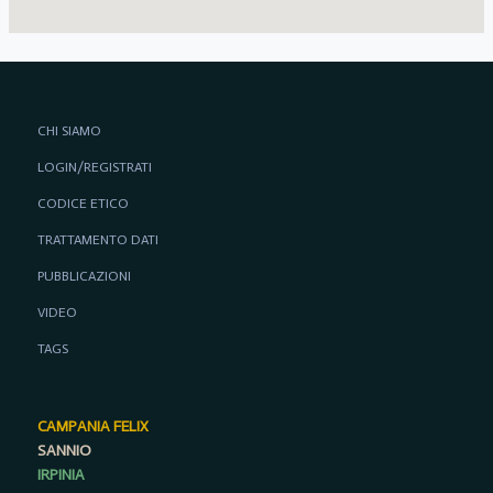
CHI SIAMO
LOGIN/REGISTRATI
CODICE ETICO
TRATTAMENTO DATI
PUBBLICAZIONI
VIDEO
TAGS
CAMPANIA FELIX
SANNIO
IRPINIA