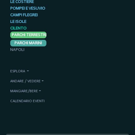
LE COSTIERE
POMPEI E VESUVIO
CAMPI FLEGREI
LE ISOLE
CILENTO
PARCHI TERRESTRI
PARCHI MARINI
NAPOLI
ESPLORA
ANDARE / VEDERE
MANGIARE/BERE
CALENDARIO EVENTI