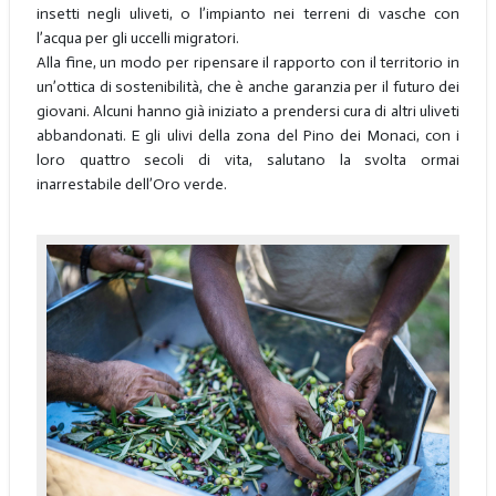
insetti negli uliveti, o l’impianto nei terreni di vasche con
l’acqua per gli uccelli migratori.
Alla fine, un modo per ripensare il rapporto con il territorio in
un’ottica di sostenibilità, che è anche garanzia per il futuro dei
giovani. Alcuni hanno già iniziato a prendersi cura di altri uliveti
abbandonati. E gli ulivi della zona del Pino dei Monaci, con i
loro quattro secoli di vita, salutano la svolta ormai
inarrestabile dell’Oro verde.