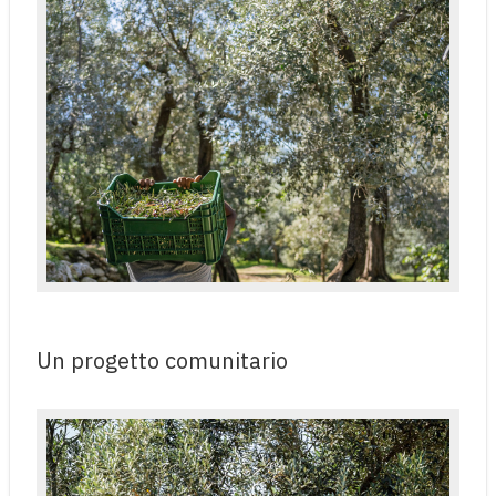
Un progetto comunitario