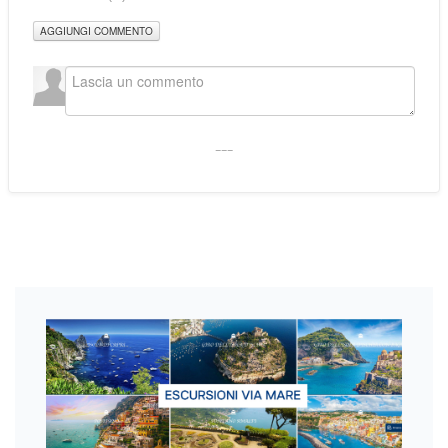
AGGIUNGI COMMENTO
___