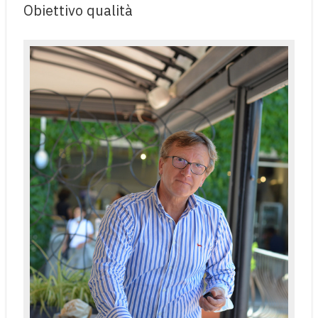
Obiettivo qualità