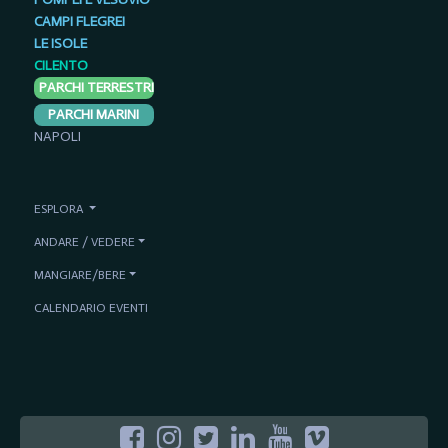
CAMPI FLEGREI
LE ISOLE
CILENTO
PARCHI TERRESTRI
PARCHI MARINI
NAPOLI
ESPLORA
ANDARE / VEDERE
MANGIARE/BERE
CALENDARIO EVENTI