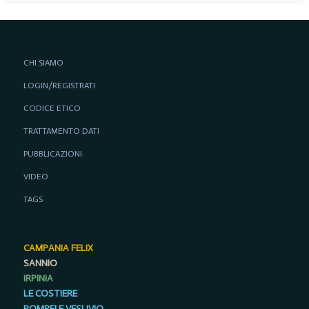
CHI SIAMO
LOGIN/REGISTRATI
CODICE ETICO
TRATTAMENTO DATI
PUBBLICAZIONI
VIDEO
TAGS
CAMPANIA FELIX
SANNIO
IRPINIA
LE COSTIERE
POMPEI E VESUVIO