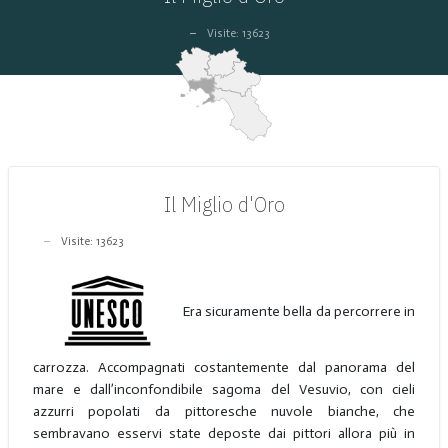
Visite: 13623
Il Miglio d'Oro
Visite: 13623
Era sicuramente bella da percorrere in
carrozza. Accompagnati costantemente dal panorama del
mare e dall’inconfondibile sagoma del Vesuvio, con cieli
azzurri popolati da pittoresche nuvole bianche, che
sembravano esservi state deposte dai pittori allora più in