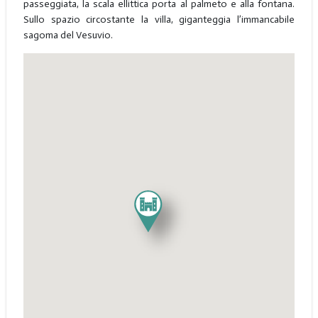
passeggiata, la scala ellittica porta al palmeto e alla fontana.
Sullo spazio circostante la villa, giganteggia l’immancabile
sagoma del Vesuvio.