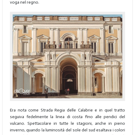
voga nel regno.
Era nota come Strada Regia delle Calabrie e in quel tratto
seguiva fedelmente la linea di costa fino alle pendici del
vulcano. Spettacolare in tutte le stagioni, anche in pieno
inverno, quando la luminosità del sole del sud esaltava i colori