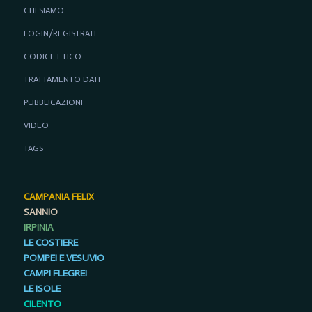
CHI SIAMO
LOGIN/REGISTRATI
CODICE ETICO
TRATTAMENTO DATI
PUBBLICAZIONI
VIDEO
TAGS
CAMPANIA FELIX
SANNIO
IRPINIA
LE COSTIERE
POMPEI E VESUVIO
CAMPI FLEGREI
LE ISOLE
CILENTO