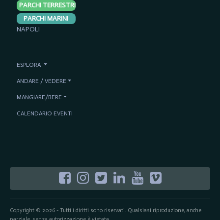
PARCHI TERRESTRI
PARCHI MARINI
NAPOLI
ESPLORA
ANDARE / VEDERE
MANGIARE/BERE
CALENDARIO EVENTI
Copyright © 2026 - Tutti i diritti sono riservati. Qualsiasi riproduzione, anche
parziale, senza autorizzazione è vietata.