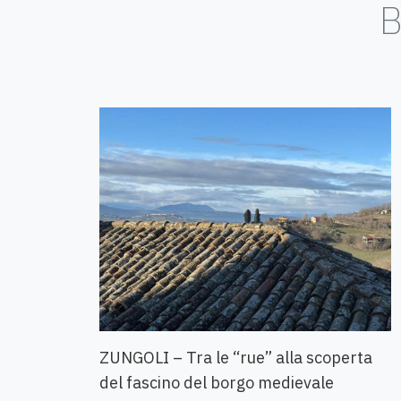
B
ZUNGOLI – Tra le “rue” alla scoperta
del fascino del borgo medievale