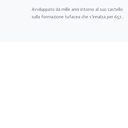
Avviluppato da mille anni intorno al suo castello
sulla formazione tufacea che s’innalza per 657...