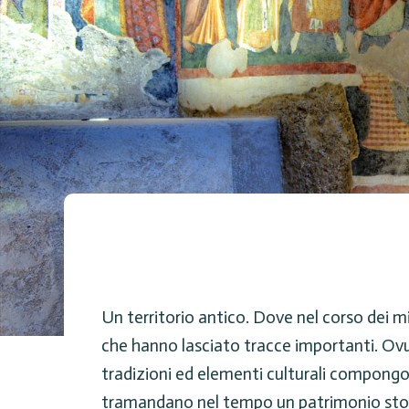
Un territorio antico. Dove nel corso dei mil
che hanno lasciato tracce importanti. Ovunq
tradizioni ed elementi culturali compongo
tramandano nel tempo un patrimonio storic