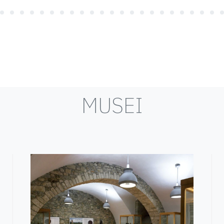
MUSEI