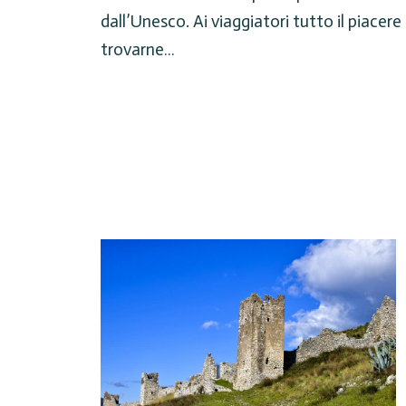
dall’Unesco. Ai viaggiatori tutto il piacer
trovarne…