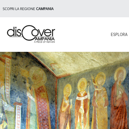
SCOPRI LA REGIONE
CAMPANIA
ESPLORA