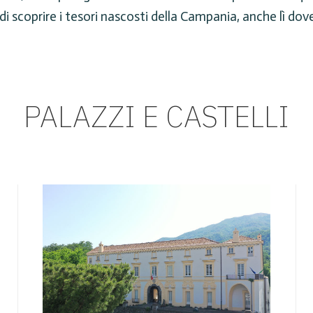
e di scoprire i tesori nascosti della Campania, anche lì 
PALAZZI E CASTELLI