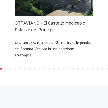
OTTAVIANO – Il Castello Mediceo o
Palazzo del Principe
Una terrazza rocciosa a 282 metri, sulle pendici
del Somma-Vesuvio in una posizione
strategica...