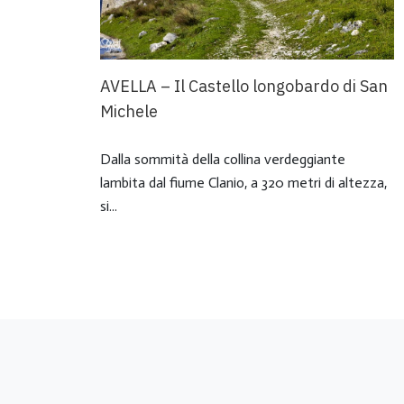
AVELLA – Il Castello longobardo di San
Michele
Dalla sommità della collina verdeggiante
lambita dal fiume Clanio, a 320 metri di altezza,
si...