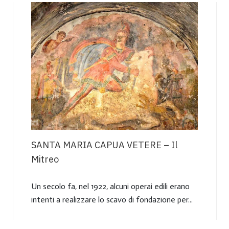
SANTA MARIA CAPUA VETERE – Il
Mitreo
Un secolo fa, nel 1922, alcuni operai edili erano
intenti a realizzare lo scavo di fondazione per...