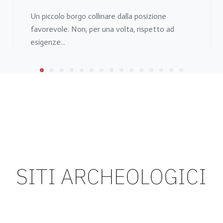
Un piccolo borgo collinare dalla posizione
favorevole. Non, per una volta, rispetto ad
esigenze...
SITI ARCHEOLOGICI