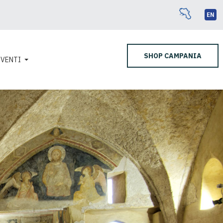
EN
SHOP CAMPANIA
EVENTI