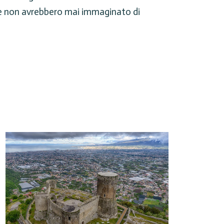
dove non avrebbero mai immaginato di