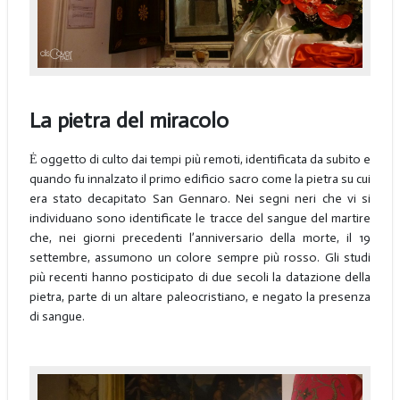
La pietra del miracolo
Ė oggetto di culto dai tempi più remoti, identificata da subito e
quando fu innalzato il primo edificio sacro come la pietra su cui
era stato decapitato San Gennaro. Nei segni neri che vi si
individuano sono identificate le tracce del sangue del martire
che, nei giorni precedenti l’anniversario della morte, il 19
settembre, assumono un colore sempre più rosso. Gli studi
più recenti hanno posticipato di due secoli la datazione della
pietra, parte di un altare paleocristiano, e negato la presenza
di sangue.