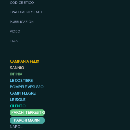
CODICE ETICO
TRATTAMENTO DATI
PUBBLICAZIONI
VIDEO
TAGS
CAMPANIA FELIX
SANNIO
IRPINIA
LE COSTIERE
POMPEI E VESUVIO
CAMPI FLEGREI
LE ISOLE
CILENTO
PARCHI TERRESTRI
PARCHI MARINI
NAPOLI