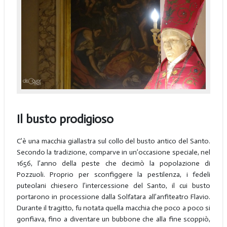
Il busto prodigioso
C’è una macchia giallastra sul collo del busto antico del Santo.
Secondo la tradizione, comparve in un’occasione speciale, nel
1656, l’anno della peste che decimò la popolazione di
Pozzuoli. Proprio per sconfiggere la pestilenza, i fedeli
puteolani chiesero l’intercessione del Santo, il cui busto
portarono in processione dalla Solfatara all’anfiteatro Flavio.
Durante il tragitto, fu notata quella macchia che poco a poco si
gonfiava, fino a diventare un bubbone che alla fine scoppiò,