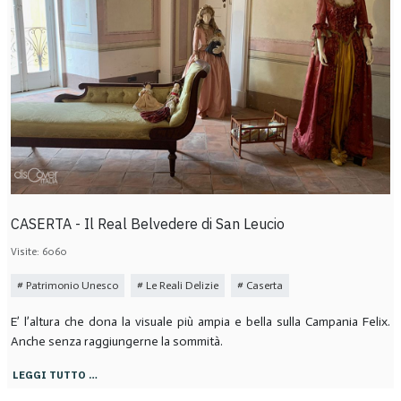
CASERTA - Il Real Belvedere di San Leucio
Visite: 6060
Patrimonio Unesco
Le Reali Delizie
Caserta
E’ l’altura che dona la visuale più ampia e bella sulla Campania Felix.
Anche senza raggiungerne la sommità.
LEGGI TUTTO …