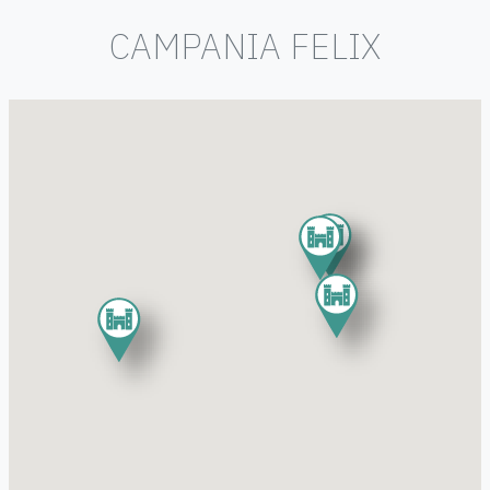
CAMPANIA FELIX