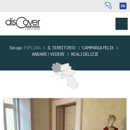
EN
Sei qui:
ESPLORA
IL TERRITORIO
CAMPANIA FELIX
ANDARE / VEDERE
REALI DELIZIE