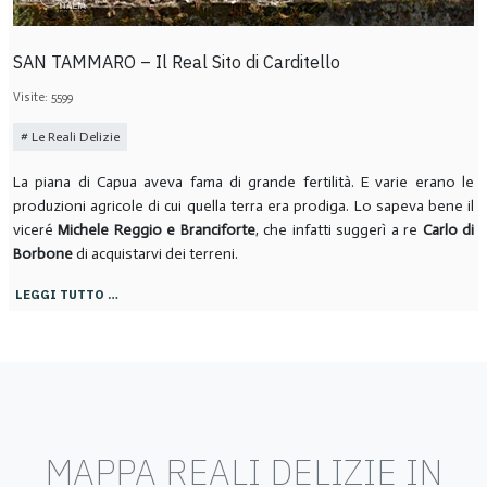
SAN TAMMARO – Il Real Sito di Carditello
Visite: 5599
Le Reali Delizie
La piana di Capua aveva fama di grande fertilità. E varie erano le
produzioni agricole di cui quella terra era prodiga. Lo sapeva bene il
viceré
Michele Reggio e Branciforte
, che infatti suggerì a re
Carlo di
Borbone
di acquistarvi dei terreni.
LEGGI TUTTO …
MAPPA REALI DELIZIE IN