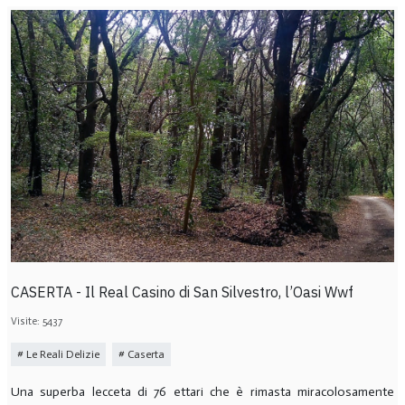
CASERTA - Il Real Casino di San Silvestro, l’Oasi Wwf
Visite: 5437
Le Reali Delizie
Caserta
Una superba lecceta di 76 ettari che è rimasta miracolosamente