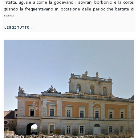
intatta, uguale a come la godevano i sovrani borbonici e la corte,
quando la frequentavano in occasione delle periodiche battute di
caccia.
LEGGI TUTTO …