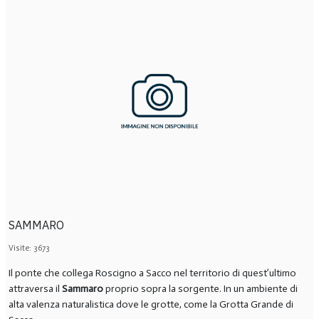
SAMMARO
Visite: 3673
Il ponte che collega Roscigno a Sacco nel territorio di quest’ultimo
attraversa il
Sammaro
proprio sopra la sorgente. In un ambiente di
alta valenza naturalistica dove le grotte, come la Grotta Grande di