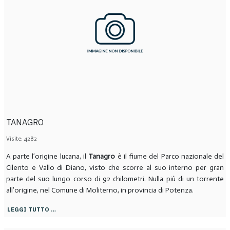
TANAGRO
Visite: 4282
A parte l’origine lucana, il
Tanagro
è il fiume del Parco nazionale del
Cilento e Vallo di Diano, visto che scorre al suo interno per gran
parte del suo lungo corso di 92 chilometri. Nulla più di un torrente
all’origine, nel Comune di Moliterno, in provincia di Potenza.
LEGGI TUTTO …