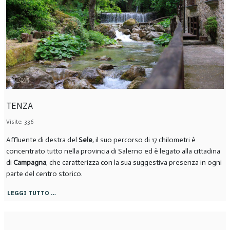
TENZA
Visite: 336
Affluente di destra del
Sele
, il suo percorso di 17 chilometri è
concentrato tutto nella provincia di Salerno ed è legato alla cittadina
di
Campagna
, che caratterizza con la sua suggestiva presenza in ogni
parte del centro storico.
LEGGI TUTTO …