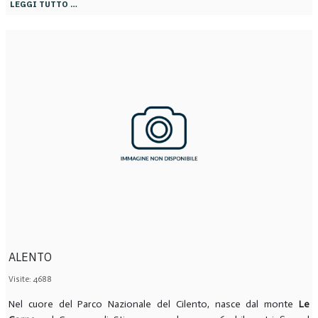
LEGGI TUTTO …
ALENTO
Visite: 4688
Nel cuore del Parco Nazionale del Cilento, nasce dal monte
Le