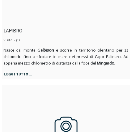
LAMBRO
Visite: 4312
Nasce dal monte
Gelbison
e scorre in territorio cilentano per 22
chilometri fino a sfociare in mare nei pressi di Capo Palinuro. Ad
appena mezzo chilometro di distanza dalla foce del
Mingardo
,
LEGGI TUTTO …