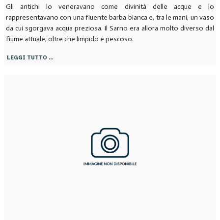
Gli antichi lo veneravano come divinità delle acque e lo
rappresentavano con una fluente barba bianca e, tra le mani, un vaso
da cui sgorgava acqua preziosa. Il Sarno era allora molto diverso dal
fiume attuale, oltre che limpido e pescoso.
LEGGI TUTTO …