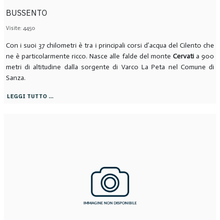
BUSSENTO
Visite: 4450
Con i suoi 37 chilometri è tra i principali corsi d’acqua del Cilento che
ne è particolarmente ricco. Nasce alle falde del monte
Cervati
a 900
metri di altitudine dalla sorgente di Varco La Peta nel Comune di
Sanza.
LEGGI TUTTO …