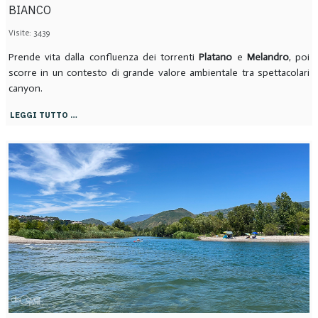
BIANCO
Visite: 3439
Prende vita dalla confluenza dei torrenti
Platano
e
Melandro
, poi
scorre in un contesto di grande valore ambientale tra spettacolari
canyon.
LEGGI TUTTO …