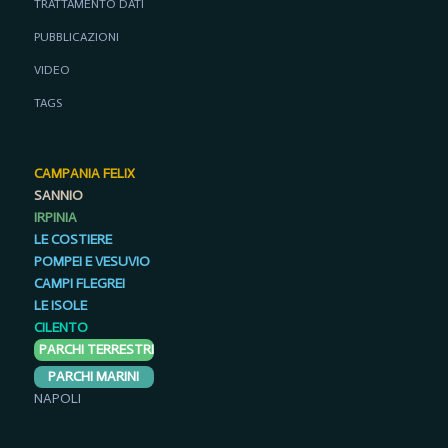
TRATTAMENTO DATI
PUBBLICAZIONI
VIDEO
TAGS
CAMPANIA FELIX
SANNIO
IRPINIA
LE COSTIERE
POMPEI E VESUVIO
CAMPI FLEGREI
LE ISOLE
CILENTO
PARCHI TERRESTRI
PARCHI MARINI
NAPOLI