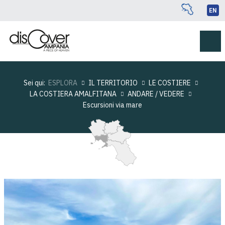
EN
Sei qui:
ESPLORA
IL TERRITORIO
LE COSTIERE
LA COSTIERA AMALFITANA
ANDARE / VEDERE
Escursioni via mare