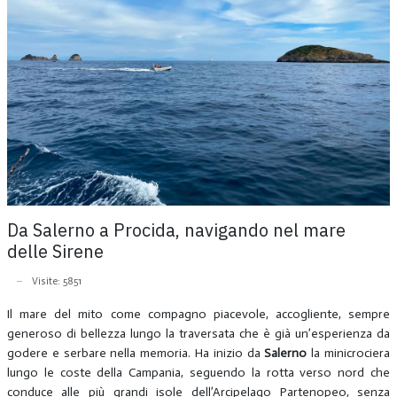
Da Salerno a Procida, navigando nel mare
delle Sirene
Visite: 5851
Il mare del mito come compagno piacevole, accogliente, sempre
generoso di bellezza lungo la traversata che è già un’esperienza da
godere e serbare nella memoria. Ha inizio da
Salerno
la minicrociera
lungo le coste della Campania, seguendo la rotta verso nord che
conduce alle più grandi isole dell’Arcipelago Partenopeo, senza