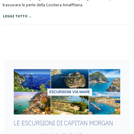
trascurare le perle della Costiera Amalfitana.
LEGGI TUTTO …
LE ESCURSIONI DI CAPITAN MORGAN