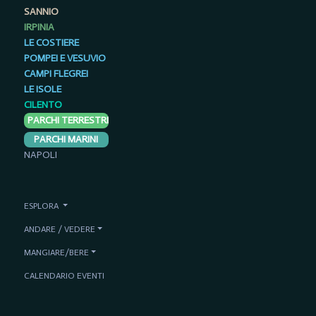
SANNIO
IRPINIA
LE COSTIERE
POMPEI E VESUVIO
CAMPI FLEGREI
LE ISOLE
CILENTO
PARCHI TERRESTRI
PARCHI MARINI
NAPOLI
ESPLORA
ANDARE / VEDERE
MANGIARE/BERE
CALENDARIO EVENTI