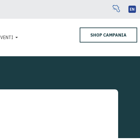
EN
SHOP CAMPANIA
EVENTI
naturali