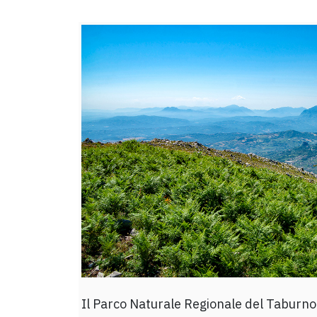
Il Parco Naturale Regionale del Tabur