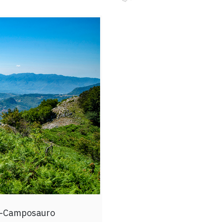
no-Camposauro