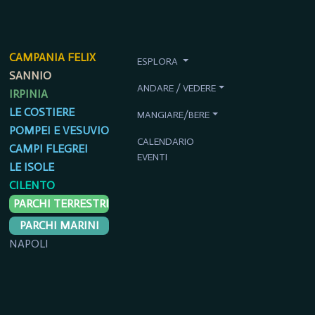
CAMPANIA FELIX
ESPLORA
SANNIO
ANDARE / VEDERE
IRPINIA
LE COSTIERE
MANGIARE/BERE
POMPEI E VESUVIO
CALENDARIO
CAMPI FLEGREI
EVENTI
LE ISOLE
CILENTO
PARCHI TERRESTRI
PARCHI MARINI
NAPOLI