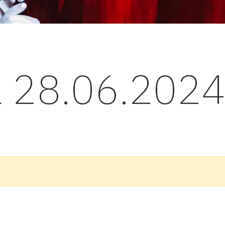
l 28.06.202