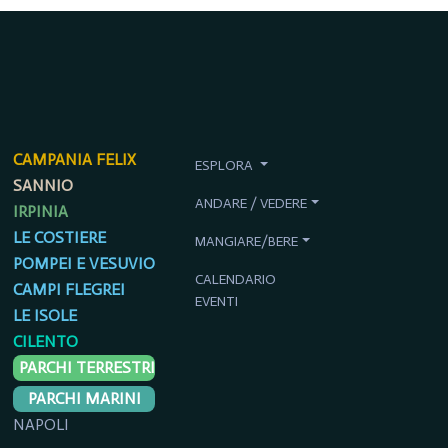
CAMPANIA FELIX
ESPLORA
SANNIO
ANDARE / VEDERE
IRPINIA
LE COSTIERE
MANGIARE/BERE
POMPEI E VESUVIO
CALENDARIO
CAMPI FLEGREI
EVENTI
LE ISOLE
CILENTO
PARCHI TERRESTRI
PARCHI MARINI
NAPOLI