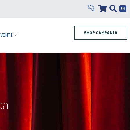
EN
SHOP CAMPANIA
EVENTI
ca