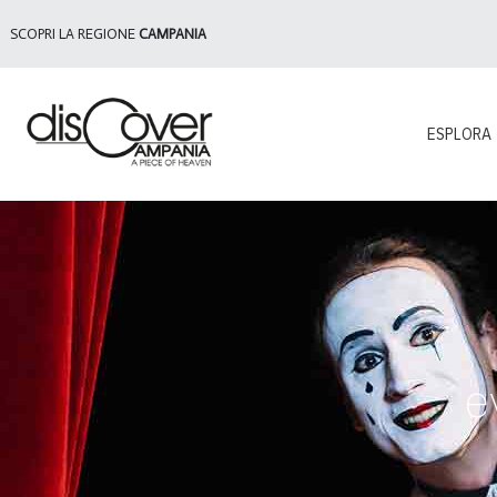
SCOPRI LA REGIONE
CAMPANIA
ESPLORA
e