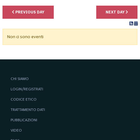
PREVIOUS DAY
NEXT DAY
Non ci sono eventi
CHI SIAMO
LOGIN/REGISTRATI
CODICE ETICO
TRATTAMENTO DATI
PUBBLICAZIONI
VIDEO