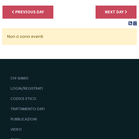
PREVIOUS DAY
NEXT DAY
Non ci sono eventi
CHI SIAMO
LOGIN/REGISTRATI
CODICE ETICO
TRATTAMENTO DATI
PUBBLICAZIONI
VIDEO