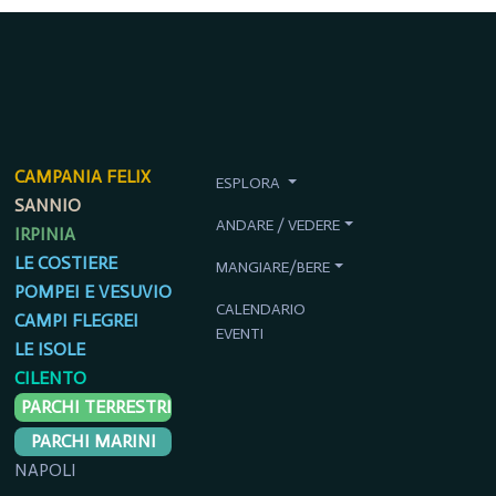
CAMPANIA FELIX
ESPLORA
SANNIO
ANDARE / VEDERE
IRPINIA
LE COSTIERE
MANGIARE/BERE
POMPEI E VESUVIO
CALENDARIO
CAMPI FLEGREI
EVENTI
LE ISOLE
CILENTO
PARCHI TERRESTRI
PARCHI MARINI
NAPOLI