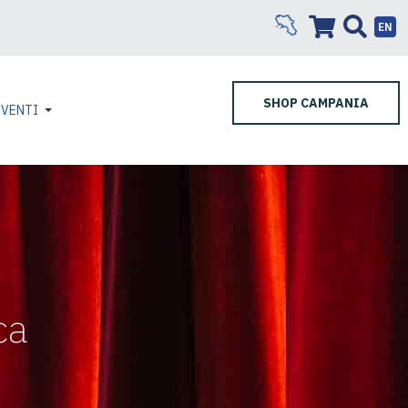
EN
SHOP CAMPANIA
EVENTI
ca