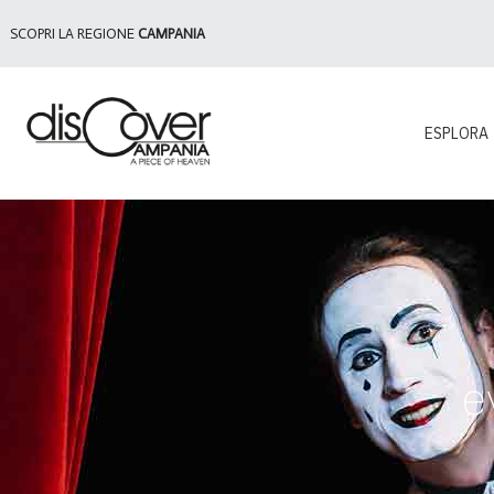
SCOPRI LA REGIONE
CAMPANIA
ESPLORA
e