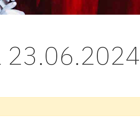
l 23.06.202