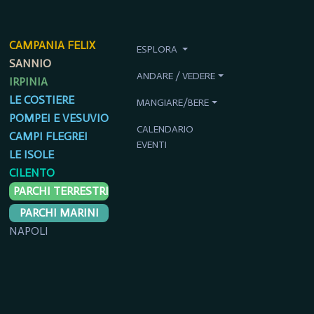
CAMPANIA FELIX
ESPLORA
SANNIO
ANDARE / VEDERE
IRPINIA
LE COSTIERE
MANGIARE/BERE
POMPEI E VESUVIO
CALENDARIO
CAMPI FLEGREI
EVENTI
LE ISOLE
CILENTO
PARCHI TERRESTRI
PARCHI MARINI
NAPOLI