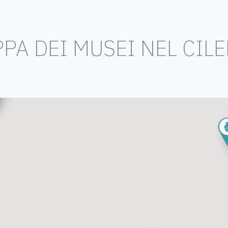
PA DEI MUSEI NEL CIL