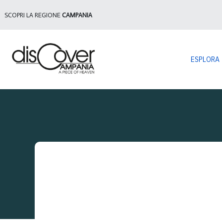
SCOPRI LA REGIONE
CAMPANIA
ESPLORA
Sei q