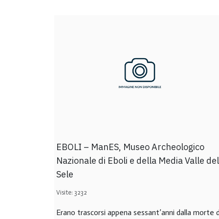
EBOLI – ManES, Museo Archeologico
Nazionale di Eboli e della Media Valle del
Sele
Visite: 3232
Erano trascorsi appena sessant’anni dalla morte d