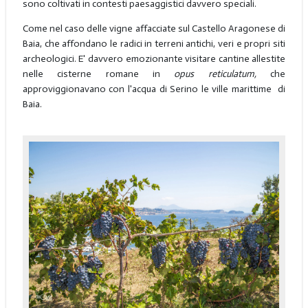
sono coltivati in contesti paesaggistici davvero speciali.
Come nel caso delle vigne affacciate sul Castello Aragonese di
Baia, che affondano le radici in terreni antichi, veri e propri siti
archeologici. E' davvero emozionante visitare cantine allestite
nelle cisterne romane in
opus reticulatum,
che
approviggionavano con l'acqua di Serino le ville marittime di
Baia.