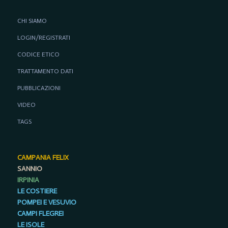
CHI SIAMO
LOGIN/REGISTRATI
CODICE ETICO
TRATTAMENTO DATI
PUBBLICAZIONI
VIDEO
TAGS
CAMPANIA FELIX
SANNIO
IRPINIA
LE COSTIERE
POMPEI E VESUVIO
CAMPI FLEGREI
LE ISOLE