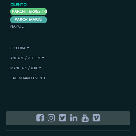
CILENTO
PARCHI TERRESTRI
PARCHI MARINI
NAPOLI
ESPLORA
ANDARE / VEDERE
MANGIARE/BERE
CALENDARIO EVENTI