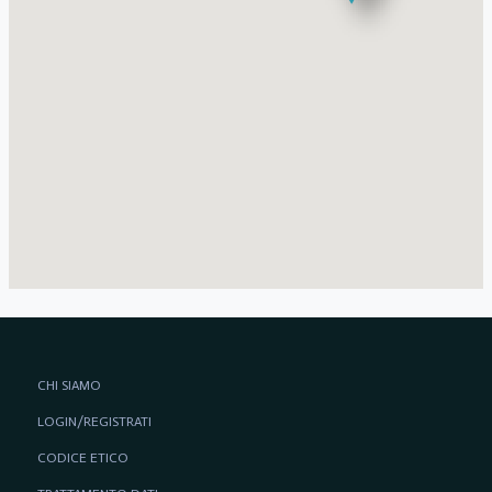
CHI SIAMO
LOGIN/REGISTRATI
CODICE ETICO