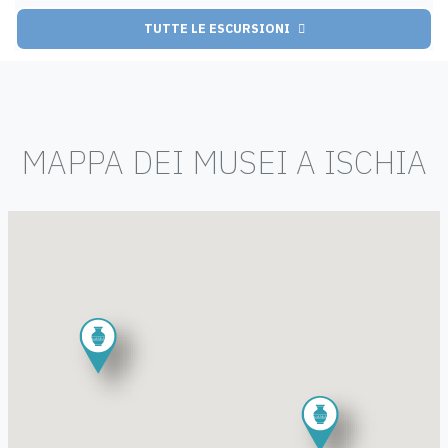
TUTTE LE ESCURSIONI
MAPPA DEI MUSEI A ISCHIA