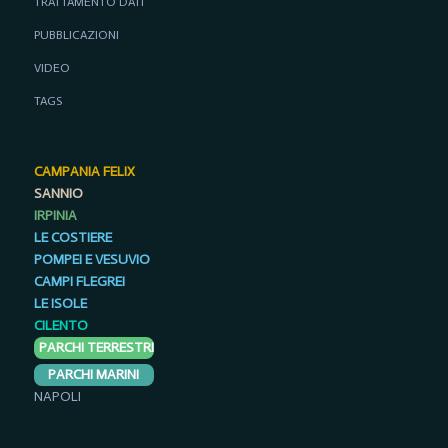
TRATTAMENTO DATI
PUBBLICAZIONI
VIDEO
TAGS
CAMPANIA FELIX
SANNIO
IRPINIA
LE COSTIERE
POMPEI E VESUVIO
CAMPI FLEGREI
LE ISOLE
CILENTO
PARCHI TERRESTRI
PARCHI MARINI
NAPOLI