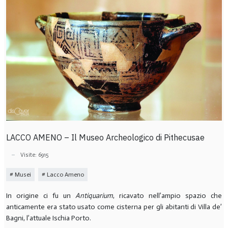
LACCO AMENO – Il Museo Archeologico di Pithecusae
Visite: 6915
Musei
Lacco Ameno
In origine ci fu un
Antiquarium
, ricavato nell’ampio spazio che
anticamente era stato usato come cisterna per gli abitanti di Villa de’
Bagni, l’attuale Ischia Porto.