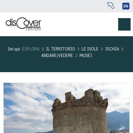
EN
Sei qui:
ESPLORA
IL TERRITORIO
LE ISOLE
ISCHIA
ANDARE/VEDERE
MUSEI