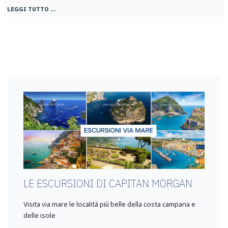
LEGGI TUTTO …
LE ESCURSIONI DI CAPITAN MORGAN
Visita via mare le località più belle della costa campana e
delle isole