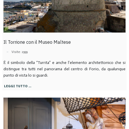
Il Torrione con il Museo Maltese
Visite: 2999
Ė il simbolo della “Turrita” e anche l’elemento architettonico che si
distingue tra tutti nel panorama del centro di Forio, da qualunque
punto di vista lo si guardi.
LEGGI TUTTO …