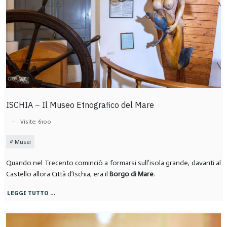
ISCHIA – Il Museo Etnografico del Mare
Visite: 6100
Musei
Quando nel Trecento cominciò a formarsi sull’isola grande, davanti al
Castello allora Città d’Ischia, era il
Borgo di Mare
.
LEGGI TUTTO …