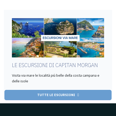
LE ESCURSIONI DI CAPITAN MORGAN
Visita via mare le località più belle della costa campana e
delle isole
TUTTE LE ESCURSIONI