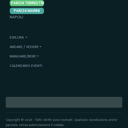
PARCHI TERRESTRI
PARCHI MARINI
NAPOLI
ESPLORA
ANDARE / VEDERE
MANGIARE/BERE
CALENDARIO EVENTI
Copyright © 2026 - Tutti i diritti sono riservati. Qualsiasi riproduzione, anche
parziale, senza autorizzazione è vietata.