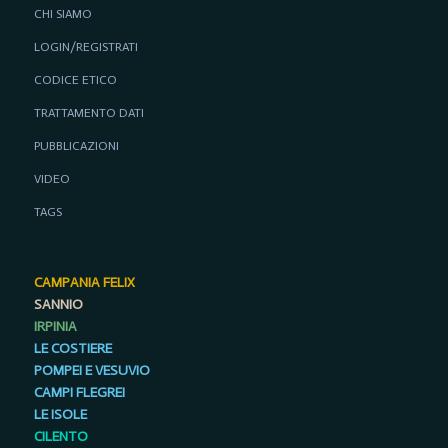
CHI SIAMO
LOGIN/REGISTRATI
CODICE ETICO
TRATTAMENTO DATI
PUBBLICAZIONI
VIDEO
TAGS
CAMPANIA FELIX
SANNIO
IRPINIA
LE COSTIERE
POMPEI E VESUVIO
CAMPI FLEGREI
LE ISOLE
CILENTO