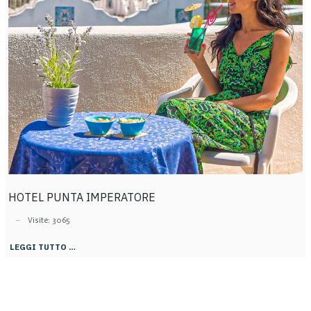
HOTEL PUNTA IMPERATORE
Visite: 3065
LEGGI TUTTO …