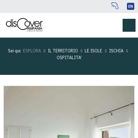
EN
Sei qui:
ESPLORA
IL TERRITORIO
LE ISOLE
ISCHIA
OSPITALITA'