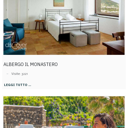
ALBERGO IL MONASTERO
Visite: 3221
LEGGI TUTTO …