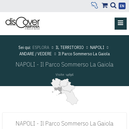
EN
Sei qui:
ESPLORA
IL TERRITORIO
NAPOLI
ANDARE / VEDERE
Il Parco Sommerso La Gaiola
NAPOLI - Il Parco Sommerso La Gaiola
Visite: 14696
NAPOLI - Il Parco Sommerso La Gaiola