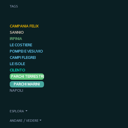
TAGS
CAMPANIA FELIX
SANNIO
IRPINIA
LE COSTIERE
POMPEI E VESUVIO
CAMPI FLEGREI
LE ISOLE
CILENTO
PARCHI TERRESTRI
PARCHI MARINI
NAPOLI
ESPLORA
ANDARE / VEDERE