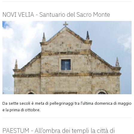
NOVI VELIA - Santuario del Sacro Monte
Da sette secoli è meta di pellegrinaggi tra l’ultima domenica di maggio
e la prima di ottobre.
PAESTUM - All’ombra dei templi la città di