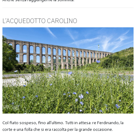
L’ACQUEDOTTO CAROLINO
Col fiato sospeso, fino all’ultimo. Tutti in attesa: re Ferdinando, la
corte e una folla che si era raccolta per la grande occasione.