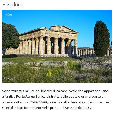
Posidone
Sono tornati alla luce dei blocchi di calcare locale che appartenevano
all’antica
Porta Aurea
, l’unica distrutta delle quattro grandi porte di
accesso all’antica
Poseidonia
, la nuova città dedicata a Posidone, che i
Greci di Sibari fondarono nella piana del Sele nel 600 a.C.