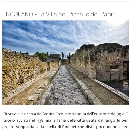
ERCOLANO - La Villa dei Pisoni o dei Papiri
Gli scavi alla ricerca dell’antica Ercolano sepolta dall’eruzione del 79 d.C.
furono avviati nel 1738, ma la fama della città uscita dal fango fu ben
presto soppiantata da quella di Pompei che dista poco meno di 20