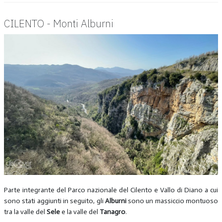
CILENTO - Monti Alburni
Parte integrante del Parco nazionale del Cilento e Vallo di Diano a cui
sono stati aggiunti in seguito, gli
Alburni
sono un massiccio montuoso
tra la valle del
Sele
e la valle del
Tanagro
.