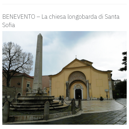
BENEVENTO – La chiesa longobarda di Santa
Sofia