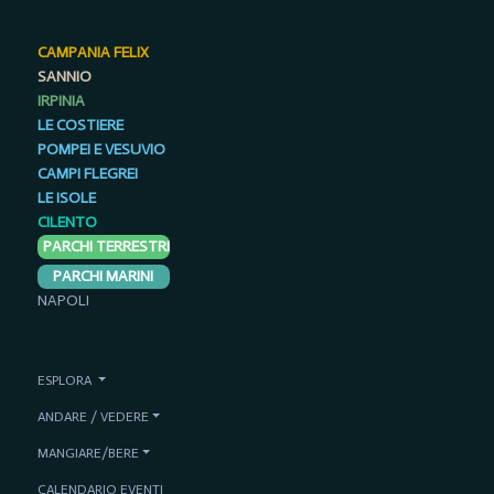
CAMPANIA FELIX
SANNIO
IRPINIA
LE COSTIERE
POMPEI E VESUVIO
CAMPI FLEGREI
LE ISOLE
CILENTO
PARCHI TERRESTRI
PARCHI MARINI
NAPOLI
ESPLORA
ANDARE / VEDERE
MANGIARE/BERE
CALENDARIO EVENTI