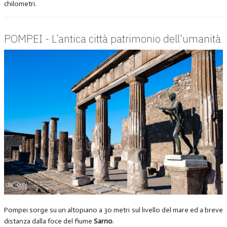
chilometri.
POMPEI - L’antica città patrimonio dell'umanità
Pompei sorge su un altopiano a 30 metri sul livello del mare ed a breve
distanza dalla foce del fiume
Sarno
.