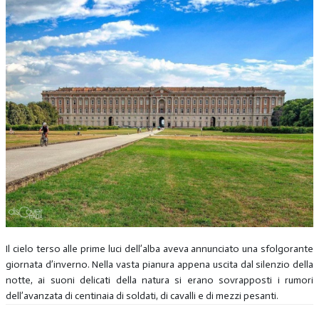
Il cielo terso alle prime luci dell’alba aveva annunciato una sfolgorante
giornata d’inverno. Nella vasta pianura appena uscita dal silenzio della
notte, ai suoni delicati della natura si erano sovrapposti i rumori
dell’avanzata di centinaia di soldati, di cavalli e di mezzi pesanti.