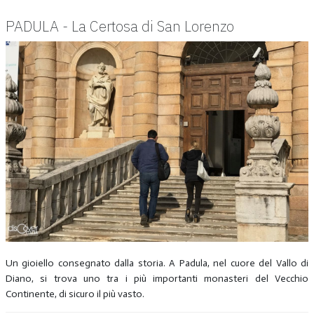
PADULA - La Certosa di San Lorenzo
Un gioiello consegnato dalla storia. A Padula, nel cuore del Vallo di
Diano, si trova uno tra i più importanti monasteri del Vecchio
Continente, di sicuro il più vasto.