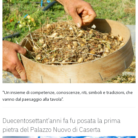
“Un insieme di competenze, conoscenze, riti, simboli e tradizioni, che
vanno dal paesaggio alla tavola”.
Duecentosettant’anni fa fu posata la prima
pietra del Palazzo Nuovo di Caserta