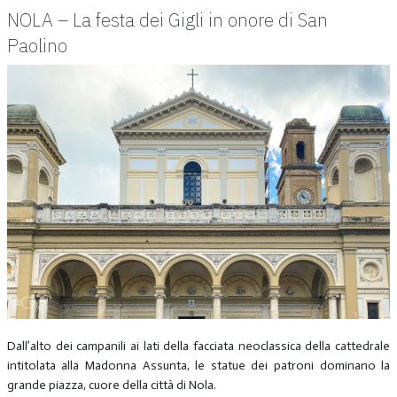
NOLA – La festa dei Gigli in onore di San
Paolino
Dall’alto dei campanili ai lati della facciata neoclassica della cattedrale
intitolata alla Madonna Assunta, le statue dei patroni dominano la
grande piazza, cuore della città di Nola.