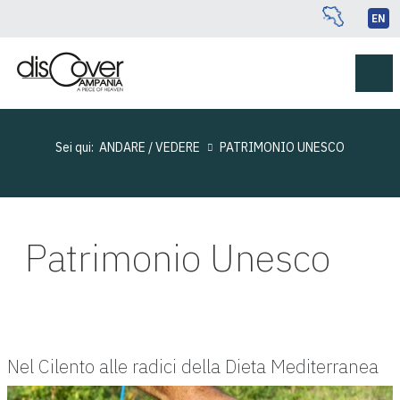
EN
Sei qui:
ANDARE / VEDERE
PATRIMONIO UNESCO
Patrimonio Unesco
Nel Cilento alle radici della Dieta Mediterranea