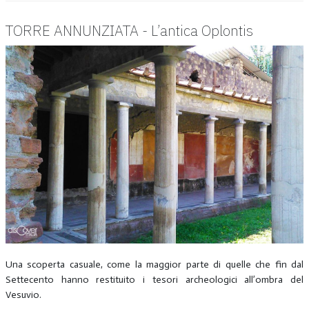
TORRE ANNUNZIATA - L’antica Oplontis
Una scoperta casuale, come la maggior parte di quelle che fin dal
Settecento hanno restituito i tesori archeologici all’ombra del
Vesuvio.