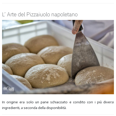
L’ Arte del Pizzaiuolo napoletano
In origine era solo un pane schiacciato e condito con i più diversi
ingredienti, a seconda della disponibilità.