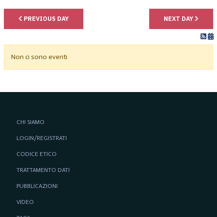
PREVIOUS DAY
NEXT DAY
Non ci sono eventi
CHI SIAMO
LOGIN/REGISTRATI
CODICE ETICO
TRATTAMENTO DATI
PUBBLICAZIONI
VIDEO