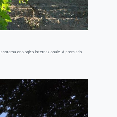
l panorama enologico internazionale. A premiarlo