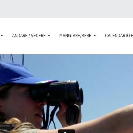
ANDARE / VEDERE
MANGIARE/BERE
CALENDARIO 