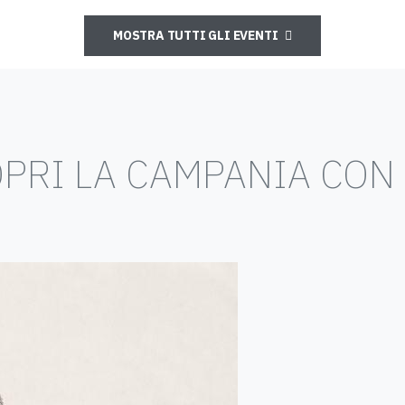
MOSTRA TUTTI GLI EVENTI
PRI LA CAMPANIA CON