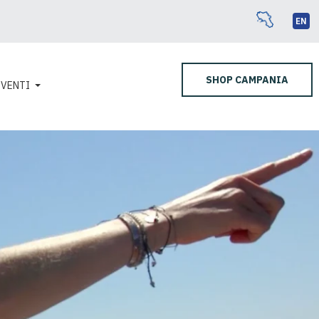
EN
SHOP CAMPANIA
EVENTI