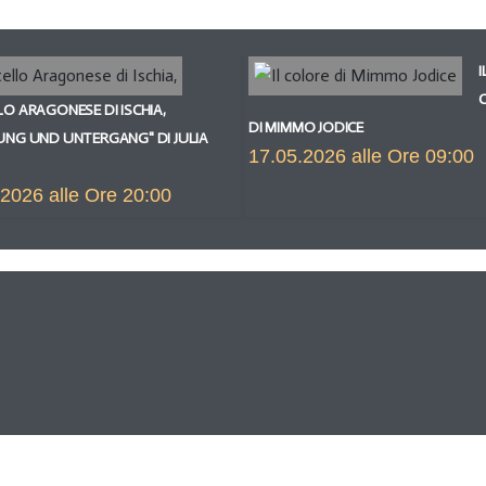
I
O ARAGONESE DI ISCHIA,
DI MIMMO JODICE
UNG UND UNTERGANG" DI JULIA
17.05.2026 alle Ore 09:00
2026 alle Ore 20:00