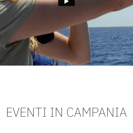
EVENTI IN CAMPANIA