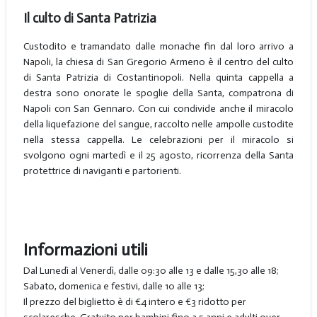
Il culto di Santa Patrizia
Custodito e tramandato dalle monache fin dal loro arrivo a
Napoli, la chiesa di San Gregorio Armeno è il centro del culto
di Santa Patrizia di Costantinopoli. Nella quinta cappella a
destra sono onorate le spoglie della Santa, compatrona di
Napoli con San Gennaro. Con cui condivide anche il miracolo
della liquefazione del sangue, raccolto nelle ampolle custodite
nella stessa cappella. Le celebrazioni per il miracolo si
svolgono ogni martedì e il 25 agosto, ricorrenza della Santa
protettrice di naviganti e partorienti.
Informazioni utili
Dal Lunedì al Venerdì, dalle 09:30 alle 13 e dalle 15,30 alle 18;
Sabato, domenica e festivi, dalle 10 alle 13;
Il prezzo del biglietto è di €4 intero e €3 ridotto per