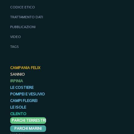
CODICE ETICO
TRATTAMENTO DATI
PUBBLICAZIONI
VIDEO
TAGS
CAMPANIA FELIX
SANNIO
IRPINIA
LE COSTIERE
POMPEI E VESUVIO
CAMPI FLEGREI
LE ISOLE
CILENTO
PARCHI TERRESTRI
PARCHI MARINI