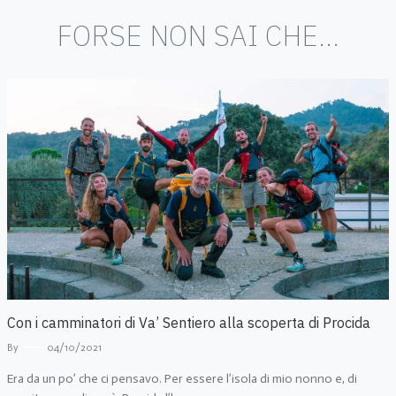
FORSE NON SAI CHE...
Con i camminatori di Va’ Sentiero alla scoperta di Procida
By
04/10/2021
Era da un po’ che ci pensavo. Per essere l’isola di mio nonno e, di