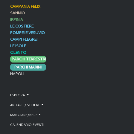
CAMPANIA FELIX
SANNIO
IRPINIA
LE COSTIERE
POMPEI E VESUVIO
CAMPI FLEGREI
LE ISOLE
CILENTO
PARCHI TERRESTRI
PARCHI MARINI
NAPOLI
ESPLORA
ANDARE / VEDERE
MANGIARE/BERE
CALENDARIO EVENTI