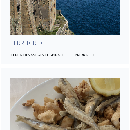
TERRITORIO
TERRA DI NAVIGANTI ISPIRATRICE DI NARRATORI