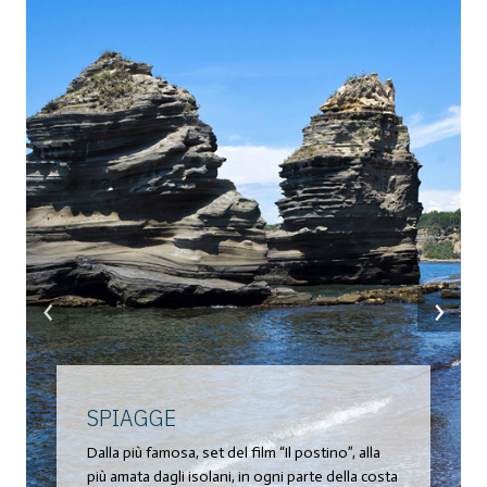
‹
›
SPIAGGE
Dalla più famosa, set del film “Il postino”, alla
più amata dagli isolani, in ogni parte della costa