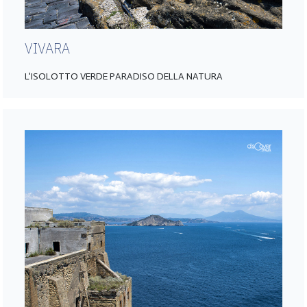
VIVARA
L'ISOLOTTO VERDE PARADISO DELLA NATURA