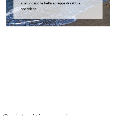
si allungano le belle spiagge di sabbia
procidane.