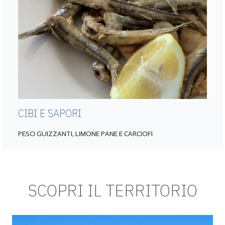
CIBI E SAPORI
PESCI GUIZZANTI, LIMONE PANE E CARCIOFI
SCOPRI IL TERRITORIO