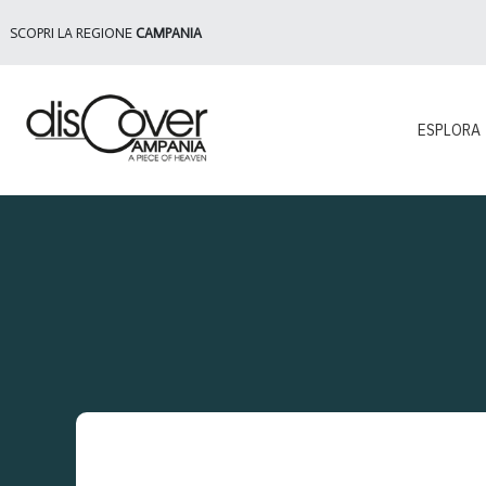
SCOPRI LA REGIONE
CAMPANIA
ESPLORA