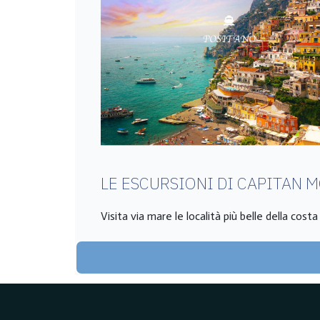
LE ESCURSIONI DI CAPITAN 
Visita via mare le località più belle della cost