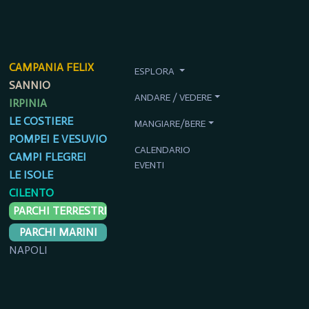
CAMPANIA FELIX
ESPLORA
SANNIO
ANDARE / VEDERE
IRPINIA
LE COSTIERE
MANGIARE/BERE
POMPEI E VESUVIO
CALENDARIO
CAMPI FLEGREI
EVENTI
LE ISOLE
CILENTO
PARCHI TERRESTRI
PARCHI MARINI
NAPOLI