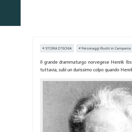
STORIA D'ISCHIA
Personaggi Illustri in Campania
Il grande drammaturgo norvegese Henrik Ibse
tuttavia, subì un durissimo colpo quando Henrik