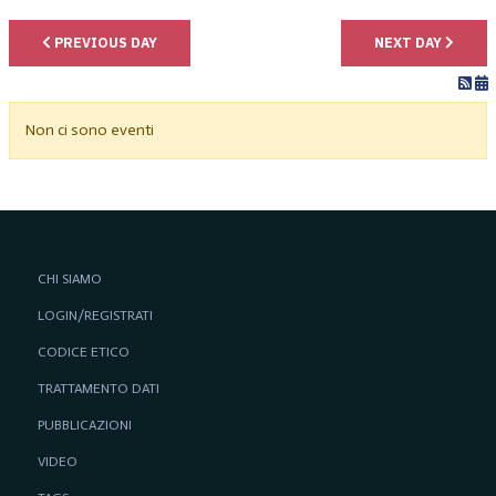
PREVIOUS DAY
NEXT DAY
Non ci sono eventi
CHI SIAMO
LOGIN/REGISTRATI
CODICE ETICO
TRATTAMENTO DATI
PUBBLICAZIONI
VIDEO