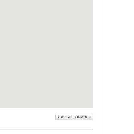
AGGIUNGI COMMENTO