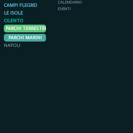
CALENDARIO
CAMPI FLEGREI
EVENTI
LE ISOLE
CILENTO
PARCHI TERRESTRI
PARCHI MARINI
NAPOLI