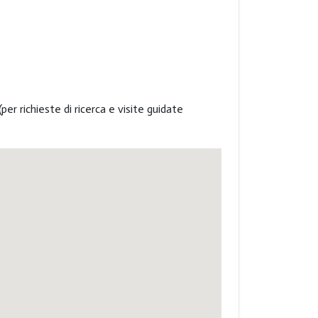
er richieste di ricerca e visite guidate