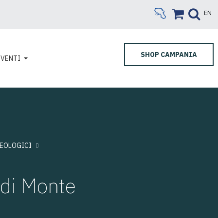
EN
SHOP CAMPANIA
EVENTI
HEOLOGICI
 di Monte