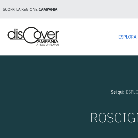
SCOPRI LA REGIONE
CAMPANIA
ESPLORA
Sei qui:
ESPL
ROSCIGNO